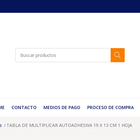
ME
CONTACTO
MEDIOS DE PAGO
PROCESO DE COMPRA
s
TABLA DE MULTIPLICAR AUTOADHESIVA 19 X 13 CM 1 HOJA