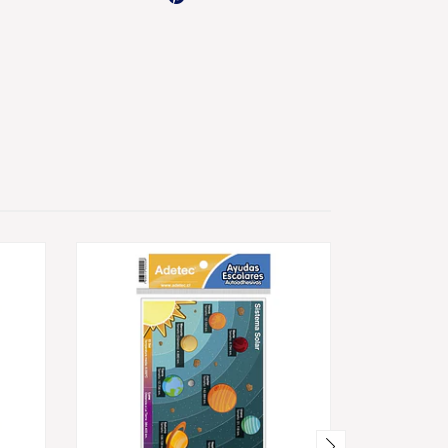
AGOTADO