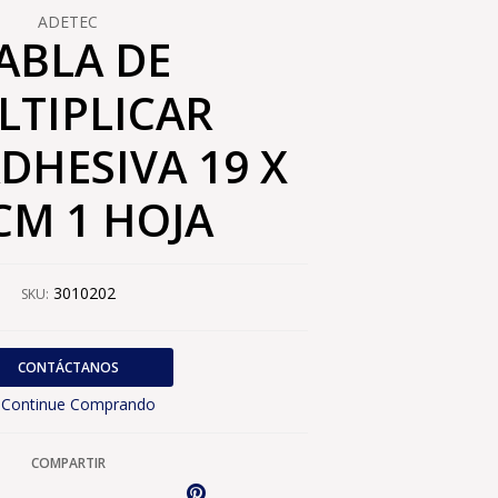
ADETEC
ABLA DE
LTIPLICAR
DHESIVA 19 X
CM 1 HOJA
3010202
SKU:
CONTÁCTANOS
Continue Comprando
COMPARTIR