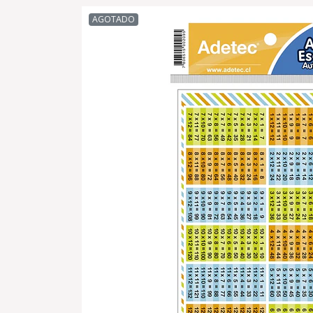
AGOTADO