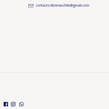
contacto.libreriaschile@gmail.com