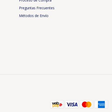
Proceso de Compra
Preguntas Frecuentes
Métodos de Envío