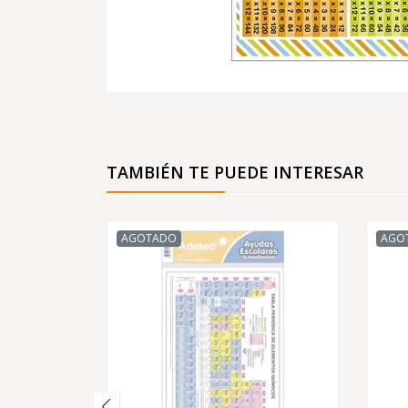
TAMBIÉN TE PUEDE INTERESAR
AGOTADO
AGO