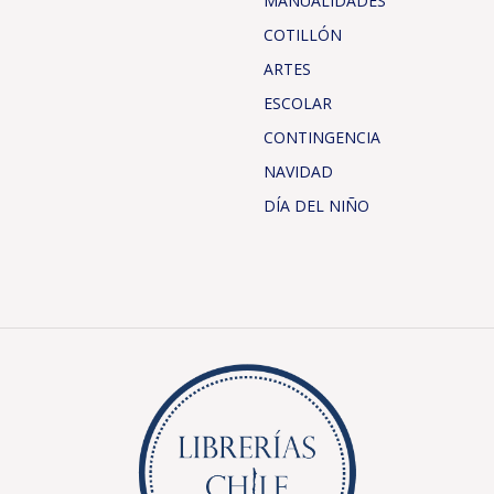
MANUALIDADES
COTILLÓN
ARTES
ESCOLAR
CONTINGENCIA
NAVIDAD
DÍA DEL NIÑO