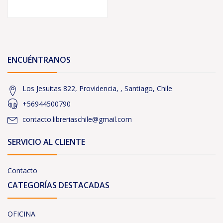
ENCUÉNTRANOS
Los Jesuitas 822, Providencia, , Santiago, Chile
+56944500790
contacto.libreriaschile@gmail.com
SERVICIO AL CLIENTE
Contacto
CATEGORÍAS DESTACADAS
OFICINA