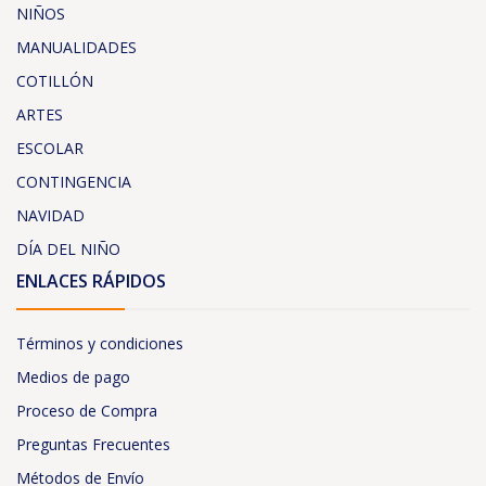
NIÑOS
MANUALIDADES
COTILLÓN
ARTES
ESCOLAR
CONTINGENCIA
NAVIDAD
DÍA DEL NIÑO
ENLACES RÁPIDOS
Términos y condiciones
Medios de pago
Proceso de Compra
Preguntas Frecuentes
Métodos de Envío