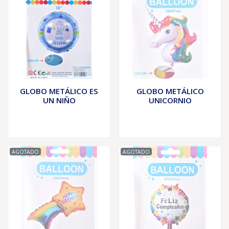
GLOBO METÁLICO ES
GLOBO METÁLICO
UN NIÑO
UNICORNIO
AGOTADO
AGOTADO