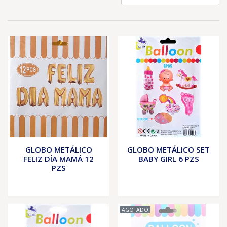
GLOBO METÁLICO
GLOBO METÁLICO SET
FELIZ DÍA MAMÁ 12
BABY GIRL 6 PZS
PZS
AGOTADO