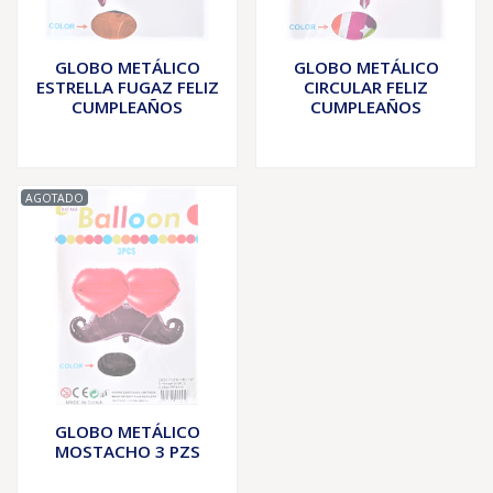
GLOBO METÁLICO
GLOBO METÁLICO
ESTRELLA FUGAZ FELIZ
CIRCULAR FELIZ
CUMPLEAÑOS
CUMPLEAÑOS
AGOTADO
GLOBO METÁLICO
MOSTACHO 3 PZS