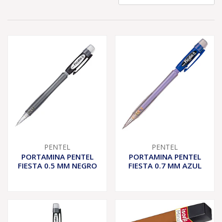
PENTEL
PENTEL
PORTAMINA PENTEL
PORTAMINA PENTEL
FIESTA 0.5 MM NEGRO
FIESTA 0.7 MM AZUL