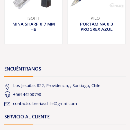
ISOFIT
PILOT
MINA SHARP 0.7 MM
PORTAMINA 0.3
HB
PROGREX AZUL
ENCUÉNTRANOS
Los Jesuitas 822, Providencia, , Santiago, Chile
+56944500790
contacto.libreriaschile@gmail.com
SERVICIO AL CLIENTE