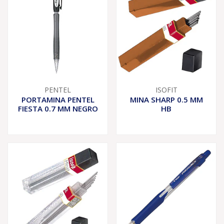
PENTEL
ISOFIT
PORTAMINA PENTEL
MINA SHARP 0.5 MM
FIESTA 0.7 MM NEGRO
HB