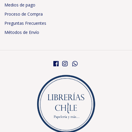
Medios de pago
Proceso de Compra
Preguntas Frecuentes
Métodos de Envío