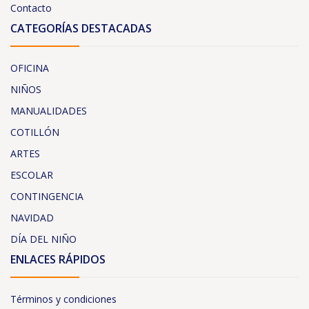
Contacto
CATEGORÍAS DESTACADAS
OFICINA
NIÑOS
MANUALIDADES
COTILLÓN
ARTES
ESCOLAR
CONTINGENCIA
NAVIDAD
DÍA DEL NIÑO
ENLACES RÁPIDOS
Términos y condiciones