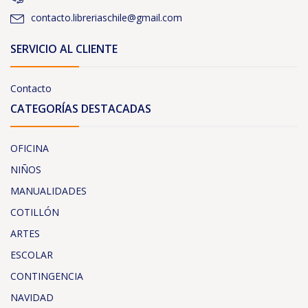
contacto.libreriaschile@gmail.com
SERVICIO AL CLIENTE
Contacto
CATEGORÍAS DESTACADAS
OFICINA
NIÑOS
MANUALIDADES
COTILLÓN
ARTES
ESCOLAR
CONTINGENCIA
NAVIDAD