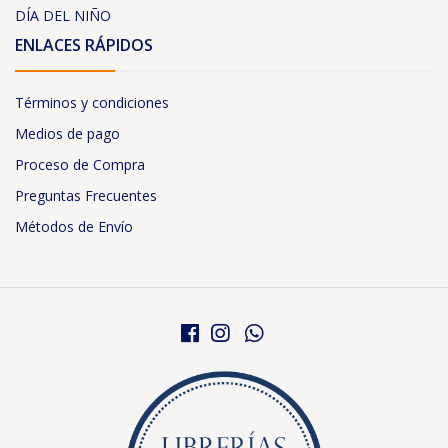
DÍA DEL NIÑO
ENLACES RÁPIDOS
Términos y condiciones
Medios de pago
Proceso de Compra
Preguntas Frecuentes
Métodos de Envío