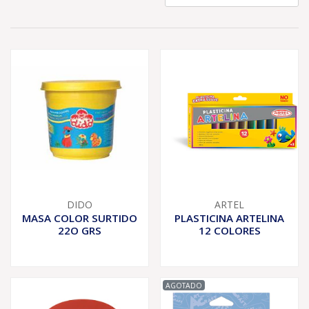
DIDO
ARTEL
MASA COLOR SURTIDO
PLASTICINA ARTELINA
22O GRS
12 COLORES
AGOTADO