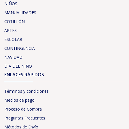
NIÑOS
MANUALIDADES
COTILLÓN
ARTES
ESCOLAR
CONTINGENCIA
NAVIDAD
DÍA DEL NIÑO
ENLACES RÁPIDOS
Términos y condiciones
Medios de pago
Proceso de Compra
Preguntas Frecuentes
Métodos de Envío