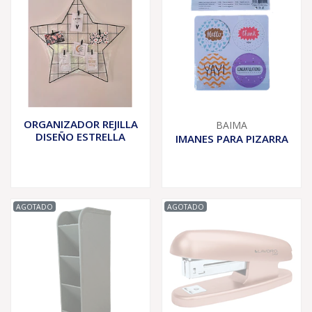
ORGANIZADOR REJILLA
BAIMA
DISEÑO ESTRELLA
IMANES PARA PIZARRA
AGOTADO
AGOTADO