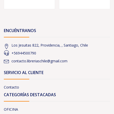
ENCUÉNTRANOS
Los Jesuitas 822, Providencia, , Santiago, Chile
+56944500790
contacto.libreriaschile@gmail.com
SERVICIO AL CLIENTE
Contacto
CATEGORÍAS DESTACADAS
OFICINA