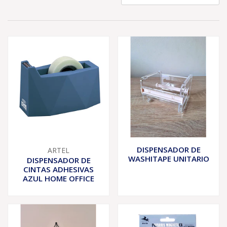
DISPENSADOR DE
ARTEL
WASHITAPE UNITARIO
DISPENSADOR DE
CINTAS ADHESIVAS
AZUL HOME OFFICE