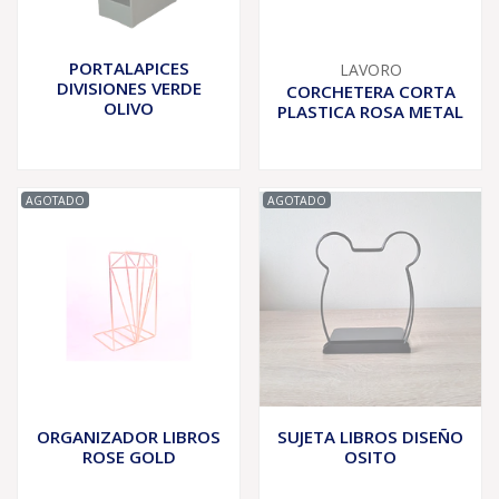
PORTALAPICES
LAVORO
DIVISIONES VERDE
CORCHETERA CORTA
OLIVO
PLASTICA ROSA METAL
AGOTADO
AGOTADO
ORGANIZADOR LIBROS
SUJETA LIBROS DISEÑO
ROSE GOLD
OSITO