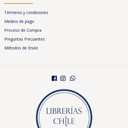
Términos y condiciones
Medios de pago
Proceso de Compra
Preguntas Frecuentes
Métodos de Envío