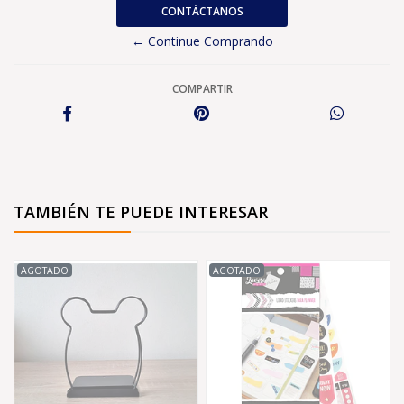
CONTÁCTANOS
← Continue Comprando
COMPARTIR
TAMBIÉN TE PUEDE INTERESAR
AGOTADO
AGOTADO