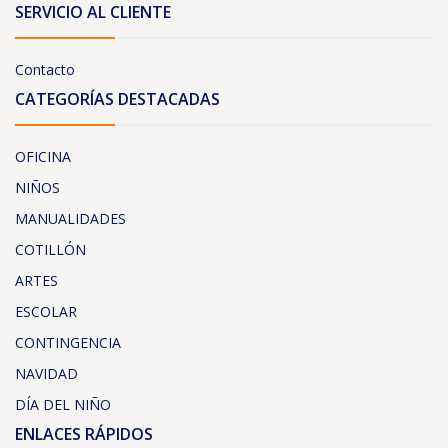
SERVICIO AL CLIENTE
Contacto
CATEGORÍAS DESTACADAS
OFICINA
NIÑOS
MANUALIDADES
COTILLÓN
ARTES
ESCOLAR
CONTINGENCIA
NAVIDAD
DÍA DEL NIÑO
ENLACES RÁPIDOS