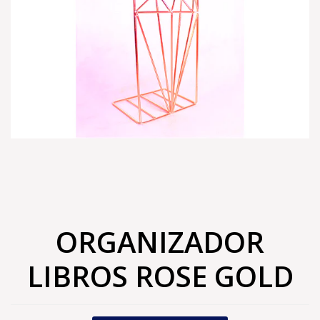
ORGANIZADOR
LIBROS ROSE GOLD