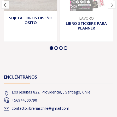
SUJETA LIBROS DISEÑO
LAVORO
OSITO
LIBRO STICKERS PARA
PLANNER
ENCUÉNTRANOS
Los Jesuitas 822, Providencia, , Santiago, Chile
+56944500790
contacto.libreriaschile@gmail.com