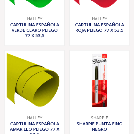
HALLEY
HALLEY
CARTULINA ESPAÑOLA
CARTULINA ESPAÑOLA
VERDE CLARO PLIEGO
ROJA PLIEGO 77 X 53.5
77 X 53,5
HALLEY
SHARPIE
CARTULINA ESPAÑOLA
SHARPIE PUNTA FINO
AMARILLO PLIEGO 77 X
NEGRO