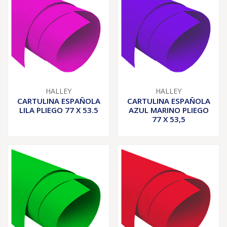
HALLEY
HALLEY
CARTULINA ESPAÑOLA
CARTULINA ESPAÑOLA
LILA PLIEGO 77 X 53.5
AZUL MARINO PLIEGO
77 X 53,5