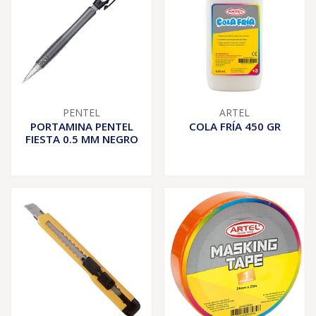
PENTEL
ARTEL
PORTAMINA PENTEL
COLA FRÍA 450 GR
FIESTA 0.5 MM NEGRO