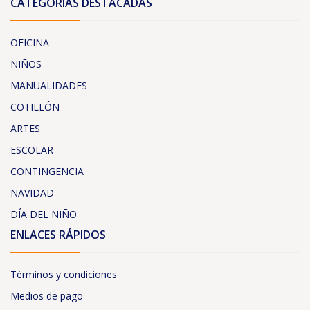
CATEGORÍAS DESTACADAS
OFICINA
NIÑOS
MANUALIDADES
COTILLÓN
ARTES
ESCOLAR
CONTINGENCIA
NAVIDAD
DÍA DEL NIÑO
ENLACES RÁPIDOS
Términos y condiciones
Medios de pago