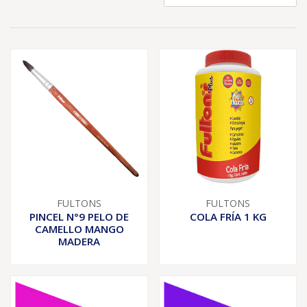
FULTONS
FULTONS
PINCEL N°9 PELO DE
COLA FRÍA 1 KG
CAMELLO MANGO
MADERA