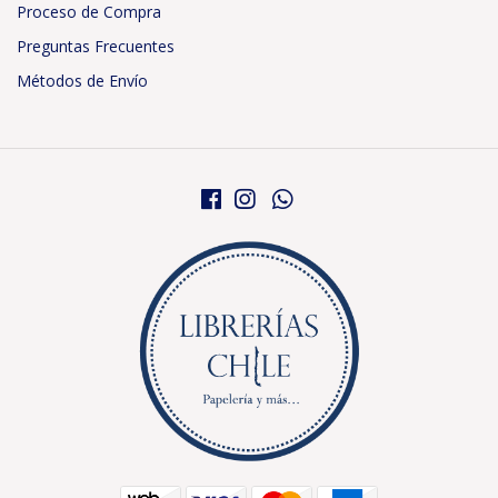
Proceso de Compra
Preguntas Frecuentes
Métodos de Envío