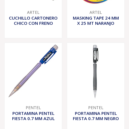
ARTEL
ARTEL
CUCHILLO CARTONERO
MASKING TAPE 24 MM
CHICO CON FRENO
X 25 MT NARANJO
PENTEL
PENTEL
PORTAMINA PENTEL
PORTAMINA PENTEL
FIESTA 0.7 MM AZUL
FIESTA 0.7 MM NEGRO