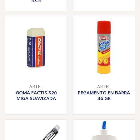
53.5
ARTEL
ARTEL
GOMA FACTIS S20
PEGAMENTO EN BARRA
MIGA SUAVIZADA
36 GR