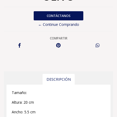
CONTÁCTANOS
← Continue Comprando
COMPARTIR
DESCRIPCIÓN
Tamaño:
Altura: 20 cm
Ancho: 5.5 cm