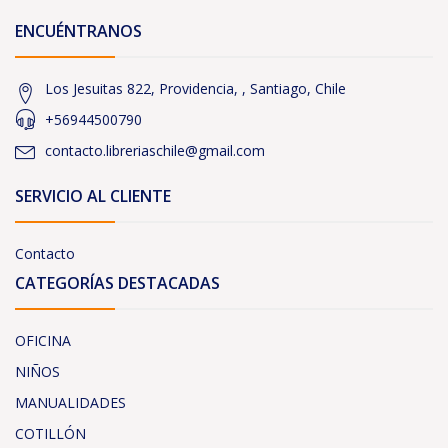
ENCUÉNTRANOS
Los Jesuitas 822, Providencia, , Santiago, Chile
+56944500790
contacto.libreriaschile@gmail.com
SERVICIO AL CLIENTE
Contacto
CATEGORÍAS DESTACADAS
OFICINA
NIÑOS
MANUALIDADES
COTILLÓN