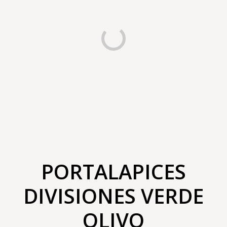
PORTALAPICES
DIVISIONES VERDE
OLIVO