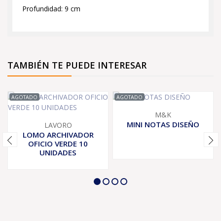
Profundidad: 9 cm
TAMBIÉN TE PUEDE INTERESAR
AGOTADO
AGOTADO
M&K
MINI NOTAS DISEÑO
LAVORO
LOMO ARCHIVADOR
OFICIO VERDE 10
UNIDADES