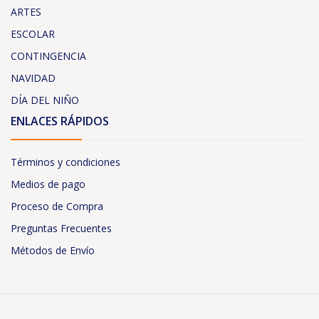
ARTES
ESCOLAR
CONTINGENCIA
NAVIDAD
DÍA DEL NIÑO
ENLACES RÁPIDOS
Términos y condiciones
Medios de pago
Proceso de Compra
Preguntas Frecuentes
Métodos de Envío