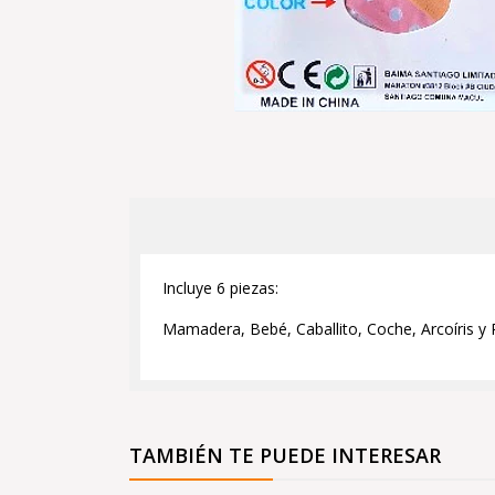
Incluye 6 piezas:
Mamadera, Bebé, Caballito, Coche, Arcoíris y P
TAMBIÉN TE PUEDE INTERESAR