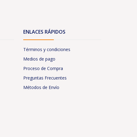
ENLACES RÁPIDOS
Términos y condiciones
Medios de pago
Proceso de Compra
Preguntas Frecuentes
Métodos de Envío