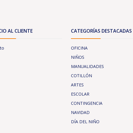
CIO AL CLIENTE
CATEGORÍAS DESTACADAS
to
OFICINA
NIÑOS
MANUALIDADES
COTILLÓN
ARTES
ESCOLAR
CONTINGENCIA
NAVIDAD
DÍA DEL NIÑO