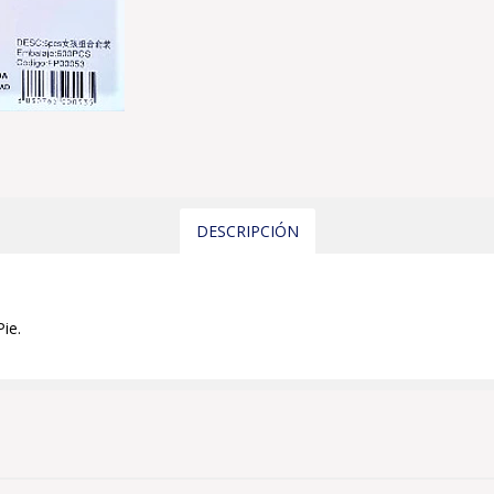
DESCRIPCIÓN
ie.