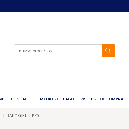
ME
CONTACTO
MEDIOS DE PAGO
PROCESO DE COMPRA
T BABY GIRL 6 PZS