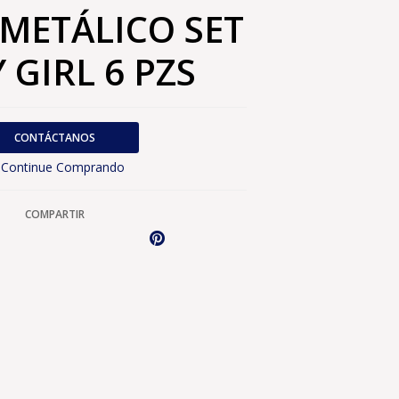
METÁLICO SET
 GIRL 6 PZS
CONTÁCTANOS
Continue Comprando
COMPARTIR