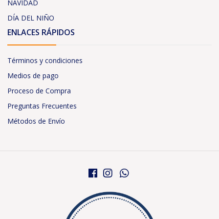
NAVIDAD
DÍA DEL NIÑO
ENLACES RÁPIDOS
Términos y condiciones
Medios de pago
Proceso de Compra
Preguntas Frecuentes
Métodos de Envío