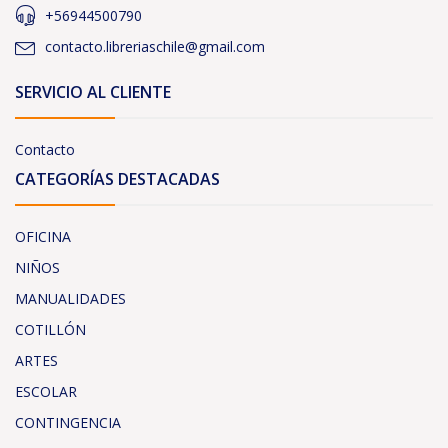
+56944500790
contacto.libreriaschile@gmail.com
SERVICIO AL CLIENTE
Contacto
CATEGORÍAS DESTACADAS
OFICINA
NIÑOS
MANUALIDADES
COTILLÓN
ARTES
ESCOLAR
CONTINGENCIA