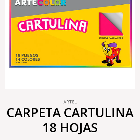
ARTEL
CARPETA CARTULINA
18 HOJAS