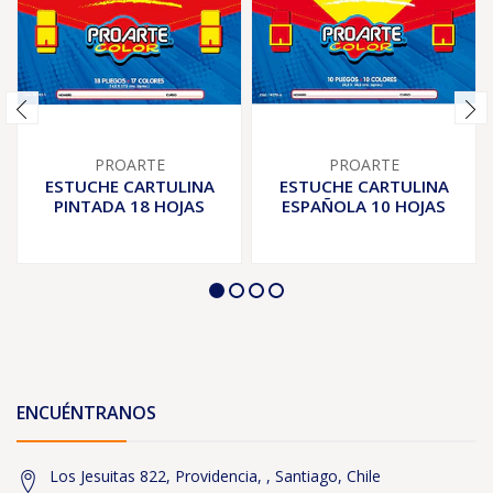
PROARTE
PROARTE
ESTUCHE CARTULINA
ESTUCHE CARTULINA
PINTADA 18 HOJAS
ESPAÑOLA 10 HOJAS
ENCUÉNTRANOS
Los Jesuitas 822, Providencia, , Santiago, Chile