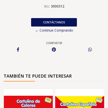
3000312
SKU:
CONTÁCTANOS
← Continue Comprando
COMPARTIR
TAMBIÉN TE PUEDE INTERESAR