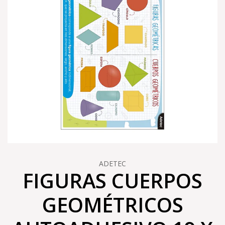
ADETEC
FIGURAS CUERPOS
GEOMÉTRICOS