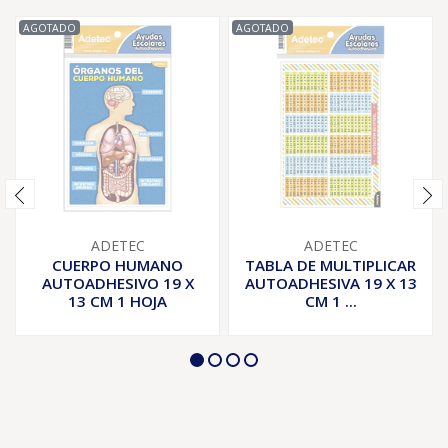
AGOTADO
AGOTADO
ADETEC
ADETEC
CUERPO HUMANO
TABLA DE MULTIPLICAR
AUTOADHESIVO 19 X
AUTOADHESIVA 19 X 13
13 CM 1 HOJA
CM 1 ...