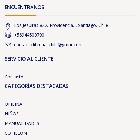
ENCUÉNTRANOS
Los Jesuitas 822, Providencia, , Santiago, Chile
+56944500790
contacto.libreriaschile@gmail.com
SERVICIO AL CLIENTE
Contacto
CATEGORÍAS DESTACADAS
OFICINA
NIÑOS
MANUALIDADES
COTILLÓN