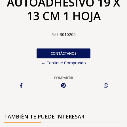
AUTOADHESIVO 19 X
13 CM 1 HOJA
3010205
SKU:
CONTÁCTANOS
← Continue Comprando
COMPARTIR
TAMBIÉN TE PUEDE INTERESAR