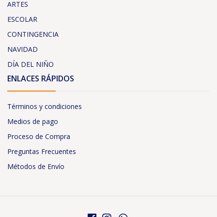
ARTES
ESCOLAR
CONTINGENCIA
NAVIDAD
DÍA DEL NIÑO
ENLACES RÁPIDOS
Términos y condiciones
Medios de pago
Proceso de Compra
Preguntas Frecuentes
Métodos de Envío