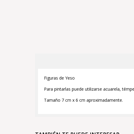
Figuras de Yeso
Para pintarlas puede utilizarse acuarela, témpe
Tamaño 7 cm x 6 cm aproximadamente.