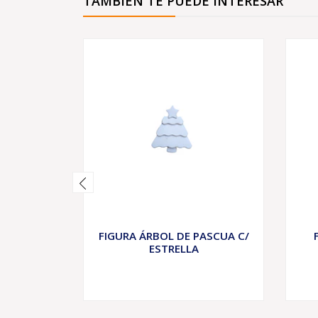
TAMBIÉN TE PUEDE INTERESAR
FIGURA ÁRBOL DE PASCUA C/
ESTRELLA