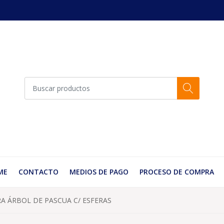
ME
CONTACTO
MEDIOS DE PAGO
PROCESO DE COMPRA
RA ÁRBOL DE PASCUA C/ ESFERAS