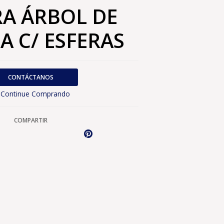
RA ÁRBOL DE
A C/ ESFERAS
CONTÁCTANOS
Continue Comprando
COMPARTIR