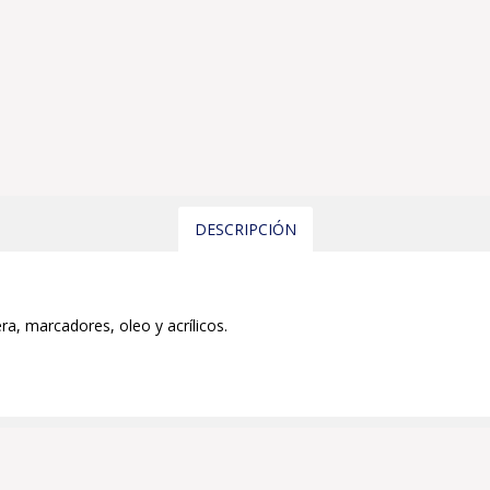
DESCRIPCIÓN
ra, marcadores, oleo y acrílicos.