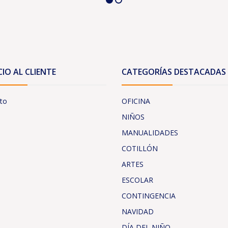
CIO AL CLIENTE
CATEGORÍAS DESTACADAS
to
OFICINA
NIÑOS
MANUALIDADES
COTILLÓN
ARTES
ESCOLAR
CONTINGENCIA
NAVIDAD
DÍA DEL NIÑO