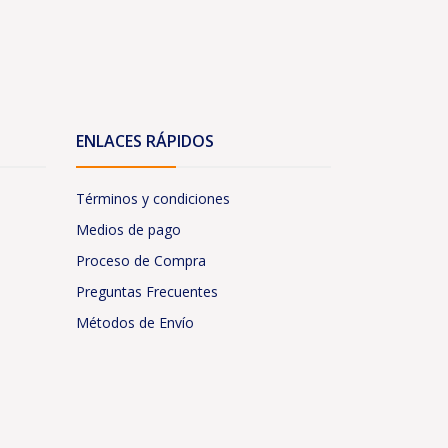
ENLACES RÁPIDOS
Términos y condiciones
Medios de pago
Proceso de Compra
Preguntas Frecuentes
Métodos de Envío