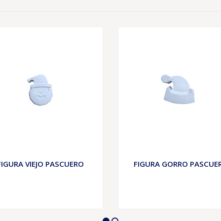
FIGURA VIEJO PASCUERO
FIGURA GORRO PASCUE