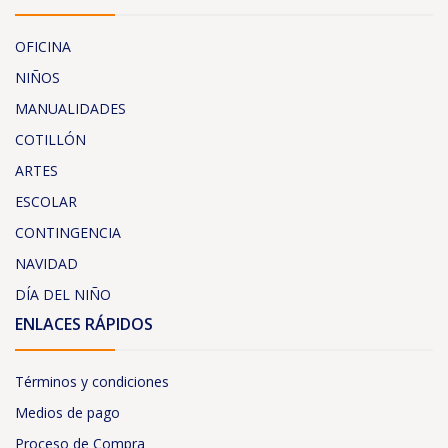
OFICINA
NIÑOS
MANUALIDADES
COTILLÓN
ARTES
ESCOLAR
CONTINGENCIA
NAVIDAD
DÍA DEL NIÑO
ENLACES RÁPIDOS
Términos y condiciones
Medios de pago
Proceso de Compra