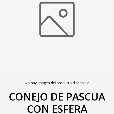
No hay imagen del producto disponible
CONEJO DE PASCUA
CON ESFERA