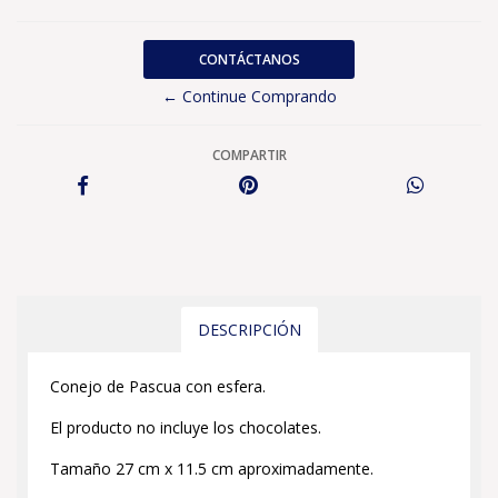
CONTÁCTANOS
← Continue Comprando
COMPARTIR
DESCRIPCIÓN
Conejo de Pascua con esfera.
El producto no incluye los chocolates.
Tamaño 27 cm x 11.5 cm aproximadamente.