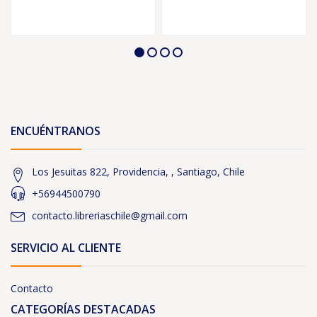
ENCUÉNTRANOS
Los Jesuitas 822, Providencia, , Santiago, Chile
+56944500790
contacto.libreriaschile@gmail.com
SERVICIO AL CLIENTE
Contacto
CATEGORÍAS DESTACADAS