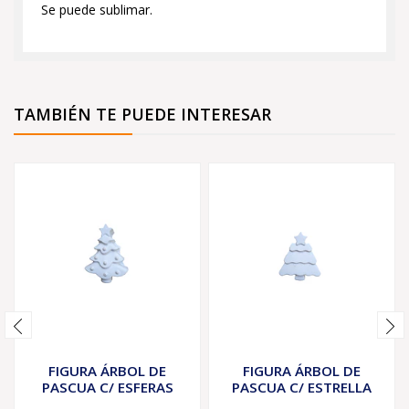
Se puede sublimar.
TAMBIÉN TE PUEDE INTERESAR
FIGURA ÁRBOL DE
FIGURA ÁRBOL DE
PASCUA C/ ESFERAS
PASCUA C/ ESTRELLA