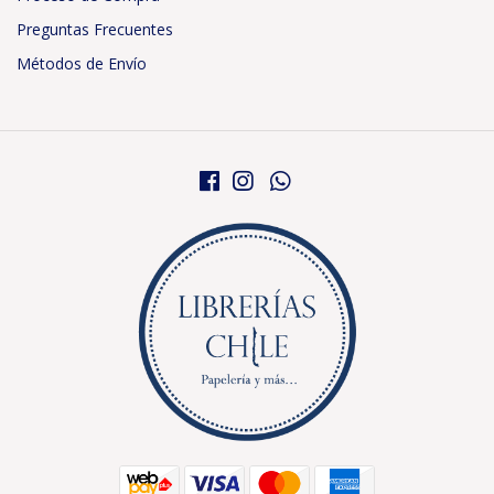
Preguntas Frecuentes
Métodos de Envío