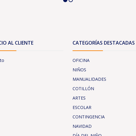
CIO AL CLIENTE
CATEGORÍAS DESTACADAS
to
OFICINA
NIÑOS
MANUALIDADES
COTILLÓN
ARTES
ESCOLAR
CONTINGENCIA
NAVIDAD
DÍA DEL NIÑO