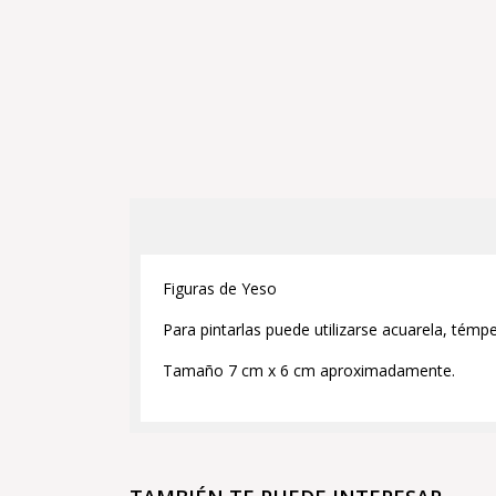
Figuras de Yeso
Para pintarlas puede utilizarse acuarela, témpe
Tamaño 7 cm x 6 cm aproximadamente.