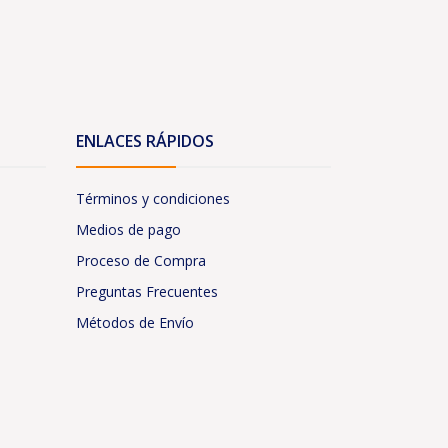
ENLACES RÁPIDOS
Términos y condiciones
Medios de pago
Proceso de Compra
Preguntas Frecuentes
Métodos de Envío