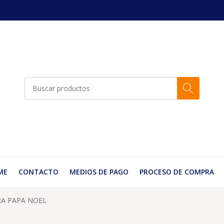
ME
CONTACTO
MEDIOS DE PAGO
PROCESO DE COMPRA
RA PAPA NOEL