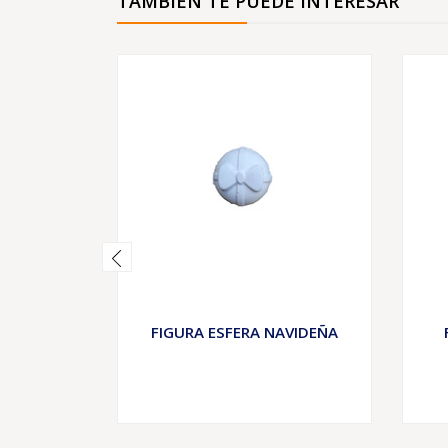
TAMBIÉN TE PUEDE INTERESAR
FIGURA ESFERA NAVIDEÑA