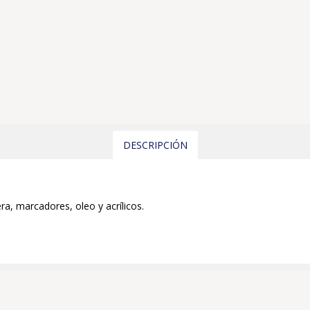
DESCRIPCIÓN
ra, marcadores, oleo y acrílicos.