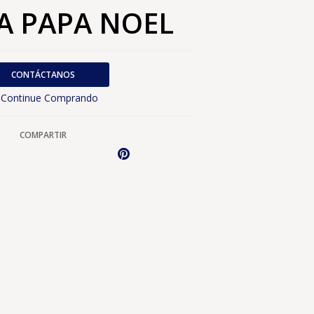
A PAPA NOEL
CONTÁCTANOS
Continue Comprando
COMPARTIR