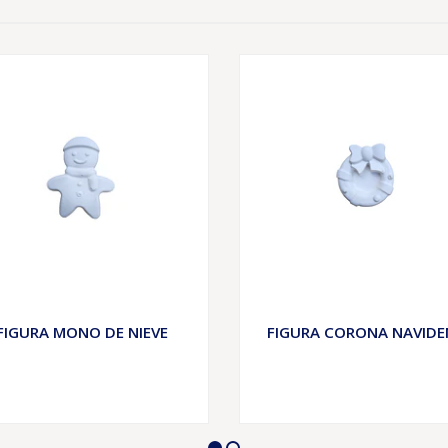
FIGURA MONO DE NIEVE
FIGURA CORONA NAVIDE