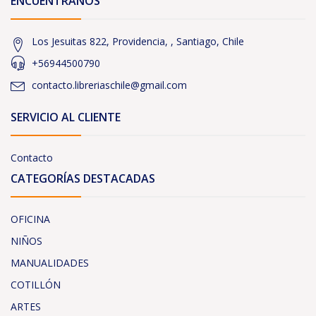
ENCUÉNTRANOS
Los Jesuitas 822, Providencia, , Santiago, Chile
+56944500790
contacto.libreriaschile@gmail.com
SERVICIO AL CLIENTE
Contacto
CATEGORÍAS DESTACADAS
OFICINA
NIÑOS
MANUALIDADES
COTILLÓN
ARTES