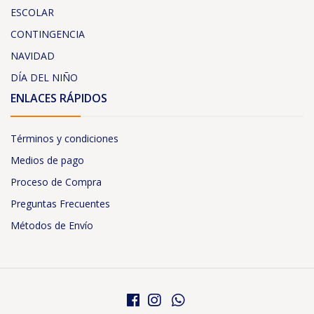
ESCOLAR
CONTINGENCIA
NAVIDAD
DÍA DEL NIÑO
ENLACES RÁPIDOS
Términos y condiciones
Medios de pago
Proceso de Compra
Preguntas Frecuentes
Métodos de Envío