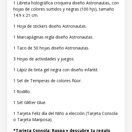
1 Libreta holográfica croquera diseño Astronautas, con
hojas de colores surtidos y negras (100 hjs), tamaño
14.9 x 21 cm.
1 Hoja de stickers diseño Astronautas.
1 Marcapáginas regla diseño Astronautas.
1 Taco de 50 hojas diseño Astronautas.
3 Hojas de actividades y juegos.
1 Lápiz de tinta gel negra con diseño infantil.
1 Set de Temperas de colores flúor.
1 Rodillo.
1 Set Glitter Glue.
1 Tarjeta Feliz día del Niño a elección (Tarjeta Consola
o Tarjeta Mariposa).
*Tarjeta Consola: Raspa y descubre tu regalo