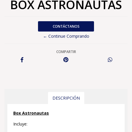
BOX ASTRONAUTAS
CONTÁCTANOS
← Continue Comprando
COMPARTIR
DESCRIPCIÓN
Box Astronautas
Incluye: