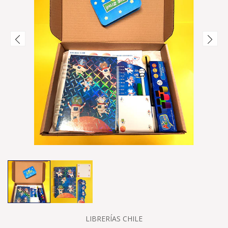
LIBRERÍAS CHILE