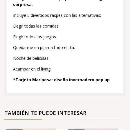
sorpresa.
Incluye 5 divertidos raspes con las alternativas:
Elegir todas las comidas.
Elegir todos los juegos.
Quedarme en pijama todo el día.
Noche de películas.
Acampar en el living.
*Tarjeta Mariposa: diseño invernadero pop up.
TAMBIÉN TE PUEDE INTERESAR