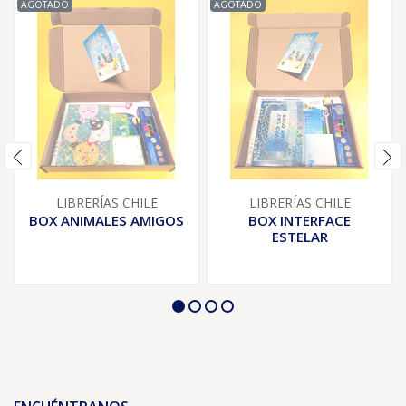
AGOTADO
AGOTADO
LIBRERÍAS CHILE
LIBRERÍAS CHILE
BOX ANIMALES AMIGOS
BOX INTERFACE
ESTELAR