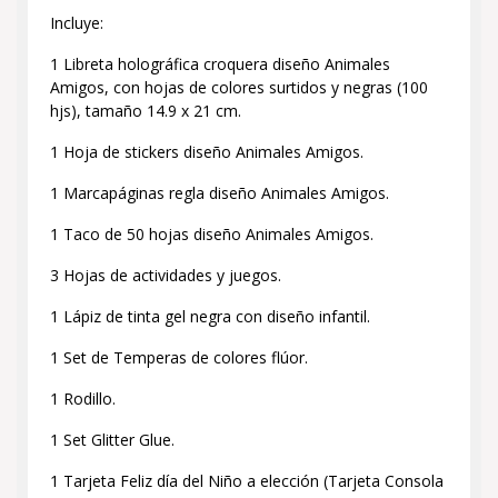
Incluye:
1 Libreta holográfica croquera diseño Animales
Amigos, con hojas de colores surtidos y negras (100
hjs), tamaño 14.9 x 21 cm.
1 Hoja de stickers diseño Animales Amigos.
1 Marcapáginas regla diseño Animales Amigos.
1 Taco de 50 hojas diseño Animales Amigos.
3 Hojas de actividades y juegos.
1 Lápiz de tinta gel negra con diseño infantil.
1 Set de Temperas de colores flúor.
1 Rodillo.
1 Set Glitter Glue.
1 Tarjeta Feliz día del Niño a elección (Tarjeta Consola