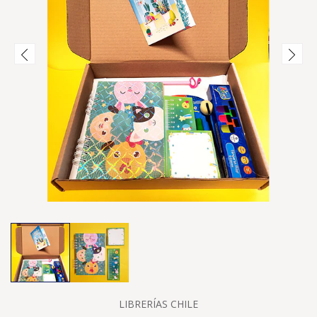
LIBRERÍAS CHILE