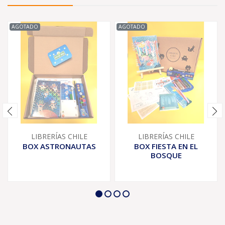
AGOTADO
AGOTADO
LIBRERÍAS CHILE
LIBRERÍAS CHILE
BOX ASTRONAUTAS
BOX FIESTA EN EL
BOSQUE