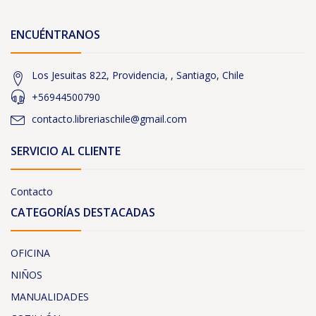
ENCUÉNTRANOS
Los Jesuitas 822, Providencia, , Santiago, Chile
+56944500790
contacto.libreriaschile@gmail.com
SERVICIO AL CLIENTE
Contacto
CATEGORÍAS DESTACADAS
OFICINA
NIÑOS
MANUALIDADES