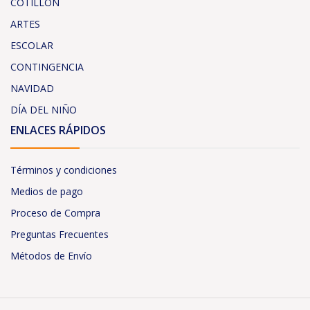
COTILLÓN
ARTES
ESCOLAR
CONTINGENCIA
NAVIDAD
DÍA DEL NIÑO
ENLACES RÁPIDOS
Términos y condiciones
Medios de pago
Proceso de Compra
Preguntas Frecuentes
Métodos de Envío