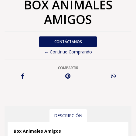
BOX ANIMALES
AMIGOS
CONTÁCTANOS
← Continue Comprando
COMPARTIR
DESCRIPCIÓN
Box Animales Amigos