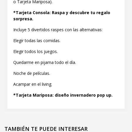
o Tarjeta Mariposa).
*Tarjeta Consola: Raspa y descubre tu regalo
sorpresa.
Incluye 5 divertidos raspes con las alternativas:
Elegir todas las comidas.
Elegir todos los juegos.
Quedarme en pijama todo el día.
Noche de películas.
Acampar en el living.
*Tarjeta Mariposa: diseño invernadero pop up.
TAMBIÉN TE PUEDE INTERESAR