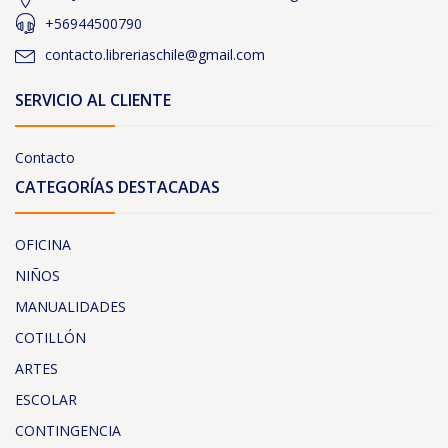
+56944500790
contacto.libreriaschile@gmail.com
SERVICIO AL CLIENTE
Contacto
CATEGORÍAS DESTACADAS
OFICINA
NIÑOS
MANUALIDADES
COTILLÓN
ARTES
ESCOLAR
CONTINGENCIA