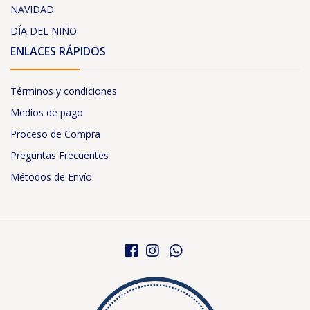
NAVIDAD
DÍA DEL NIÑO
ENLACES RÁPIDOS
Términos y condiciones
Medios de pago
Proceso de Compra
Preguntas Frecuentes
Métodos de Envío