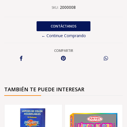
2000008
SKU:
CONTÁCTANOS
← Continue Comprando
COMPARTIR
TAMBIÉN TE PUEDE INTERESAR