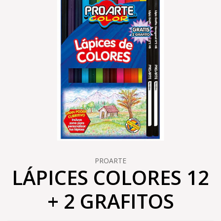
PROARTE
LÁPICES COLORES 12
+ 2 GRAFITOS