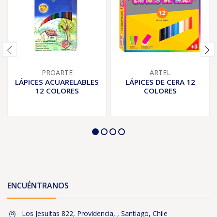
PROARTE
ARTEL
LÁPICES ACUARELABLES
LÁPICES DE CERA 12
12 COLORES
COLORES
ENCUÉNTRANOS
Los Jesuitas 822, Providencia, , Santiago, Chile