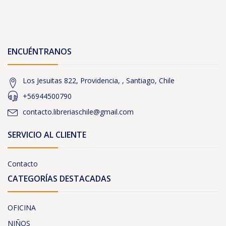
ENCUÉNTRANOS
Los Jesuitas 822, Providencia, , Santiago, Chile
+56944500790
contacto.libreriaschile@gmail.com
SERVICIO AL CLIENTE
Contacto
CATEGORÍAS DESTACADAS
OFICINA
NIÑOS