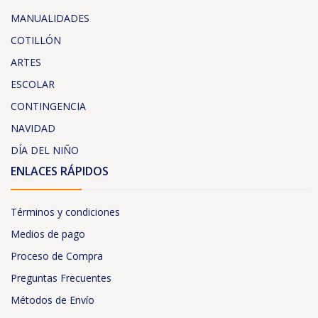
MANUALIDADES
COTILLÓN
ARTES
ESCOLAR
CONTINGENCIA
NAVIDAD
DÍA DEL NIÑO
ENLACES RÁPIDOS
Términos y condiciones
Medios de pago
Proceso de Compra
Preguntas Frecuentes
Métodos de Envío