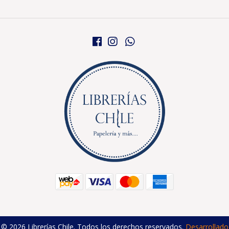
© 2026 Librerías Chile. Todos los derechos reservados.
Desarrollado