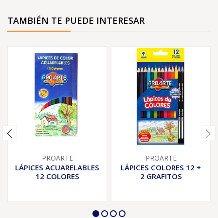
TAMBIÉN TE PUEDE INTERESAR
PROARTE
PROARTE
LÁPICES ACUARELABLES
LÁPICES COLORES 12 +
12 COLORES
2 GRAFITOS