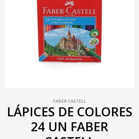
FABER CASTELL
LÁPICES DE COLORES
24 UN FABER