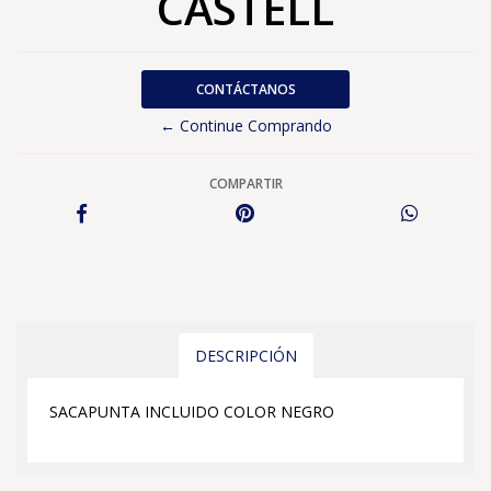
CASTELL
CONTÁCTANOS
← Continue Comprando
COMPARTIR
DESCRIPCIÓN
SACAPUNTA INCLUIDO COLOR NEGRO