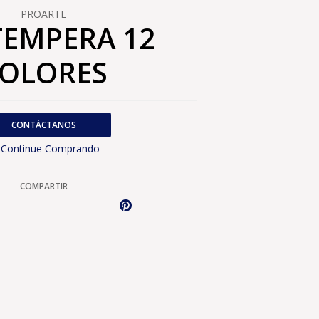
PROARTE
TEMPERA 12
OLORES
CONTÁCTANOS
Continue Comprando
COMPARTIR