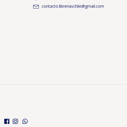
contacto.libreriaschile@gmail.com