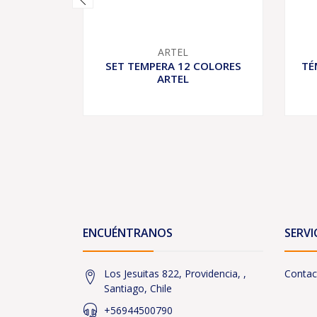
ARTEL
SET TEMPERA 12 COLORES
TÉ
ARTEL
ENCUÉNTRANOS
SERVI
Los Jesuitas 822, Providencia, ,
Contac
Santiago, Chile
+56944500790