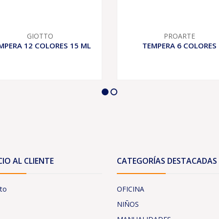
GIOTTO
PROARTE
MPERA 12 COLORES 15 ML
TEMPERA 6 COLORES
CIO AL CLIENTE
CATEGORÍAS DESTACADAS
to
OFICINA
NIÑOS