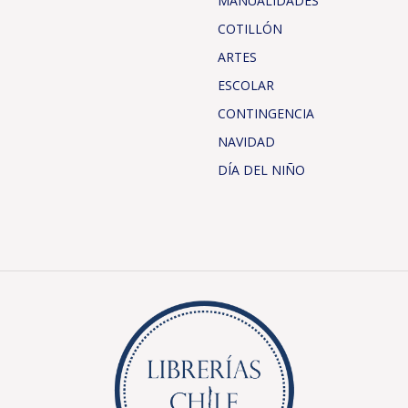
MANUALIDADES
COTILLÓN
ARTES
ESCOLAR
CONTINGENCIA
NAVIDAD
DÍA DEL NIÑO