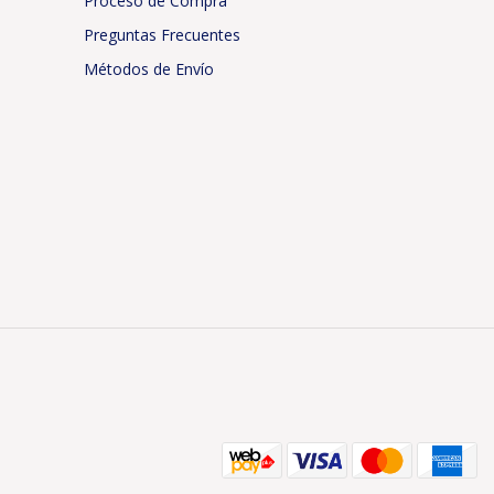
Proceso de Compra
Preguntas Frecuentes
Métodos de Envío