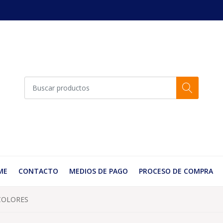
ME
CONTACTO
MEDIOS DE PAGO
PROCESO DE COMPRA
COLORES