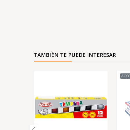
TAMBIÉN TE PUEDE INTERESAR
AGO