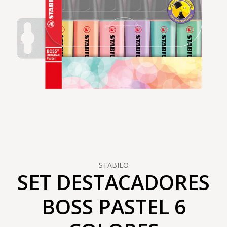
STABILO
SET DESTACADORES
BOSS PASTEL 6