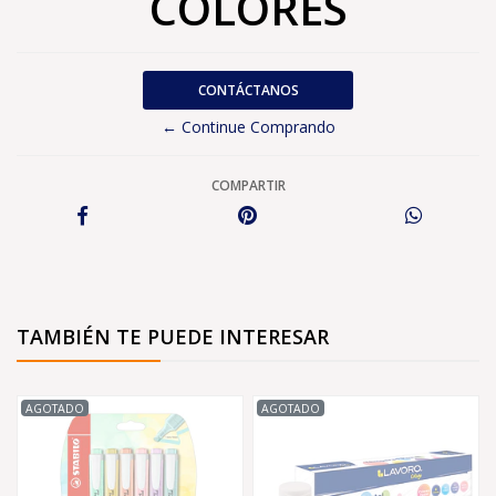
COLORES
CONTÁCTANOS
← Continue Comprando
COMPARTIR
TAMBIÉN TE PUEDE INTERESAR
AGOTADO
AGOTADO