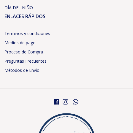
DÍA DEL NIÑO
ENLACES RÁPIDOS
Términos y condiciones
Medios de pago
Proceso de Compra
Preguntas Frecuentes
Métodos de Envío