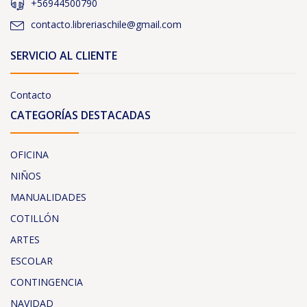
+56944500790
contacto.libreriaschile@gmail.com
SERVICIO AL CLIENTE
Contacto
CATEGORÍAS DESTACADAS
OFICINA
NIÑOS
MANUALIDADES
COTILLÓN
ARTES
ESCOLAR
CONTINGENCIA
NAVIDAD