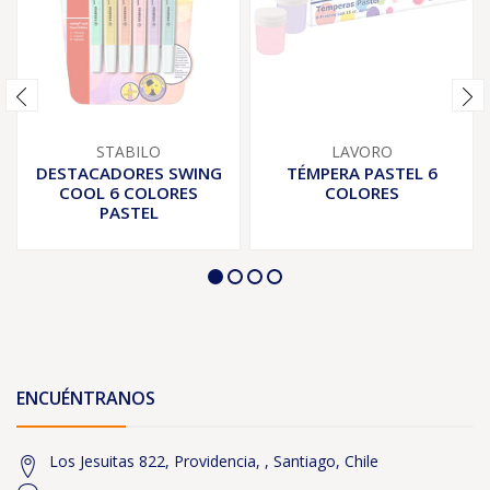
STABILO
LAVORO
DESTACADORES SWING
TÉMPERA PASTEL 6
COOL 6 COLORES
COLORES
PASTEL
ENCUÉNTRANOS
Los Jesuitas 822, Providencia, , Santiago, Chile