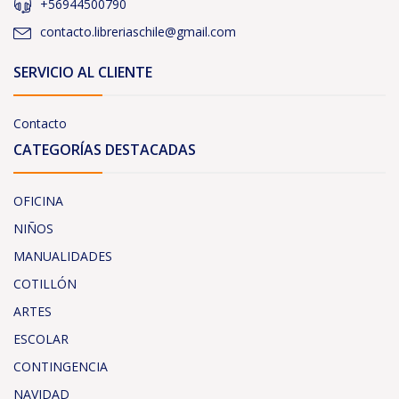
+56944500790
contacto.libreriaschile@gmail.com
SERVICIO AL CLIENTE
Contacto
CATEGORÍAS DESTACADAS
OFICINA
NIÑOS
MANUALIDADES
COTILLÓN
ARTES
ESCOLAR
CONTINGENCIA
NAVIDAD