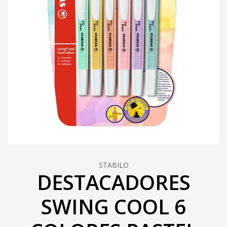
STABILO
DESTACADORES
SWING COOL 6