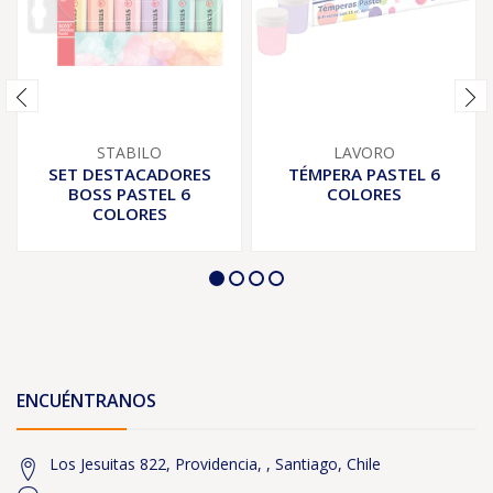
STABILO
LAVORO
SET DESTACADORES
TÉMPERA PASTEL 6
BOSS PASTEL 6
COLORES
COLORES
ENCUÉNTRANOS
Los Jesuitas 822, Providencia, , Santiago, Chile