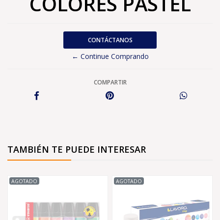
COLORES PASTEL
CONTÁCTANOS
← Continue Comprando
COMPARTIR
TAMBIÉN TE PUEDE INTERESAR
AGOTADO
AGOTADO