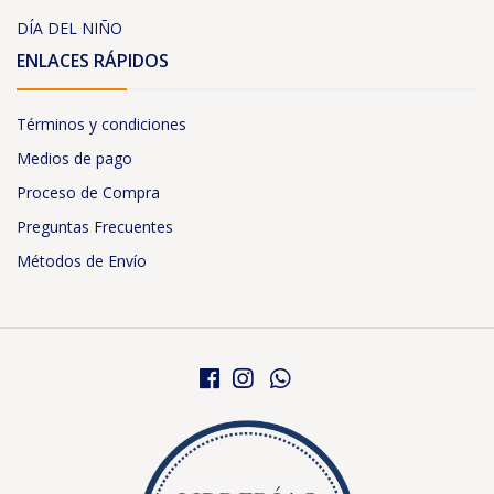
DÍA DEL NIÑO
ENLACES RÁPIDOS
Términos y condiciones
Medios de pago
Proceso de Compra
Preguntas Frecuentes
Métodos de Envío