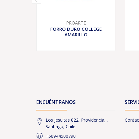
PROARTE
FORRO DURO COLLEGE
AMARILLO
ENCUÉNTRANOS
SERVI
Los Jesuitas 822, Providencia, ,
Contac
Santiago, Chile
+56944500790