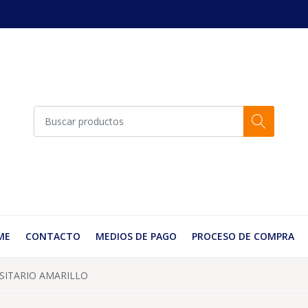
ME
CONTACTO
MEDIOS DE PAGO
PROCESO DE COMPRA
SITARIO AMARILLO