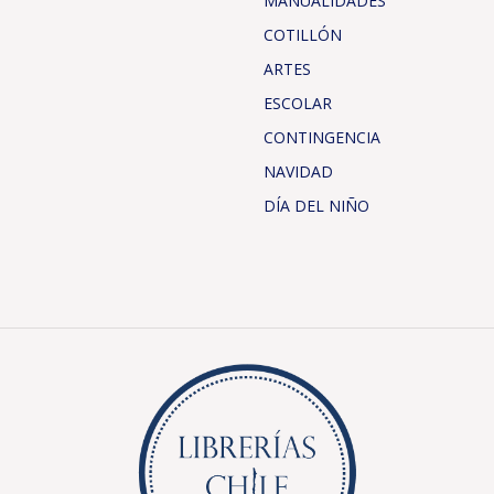
MANUALIDADES
COTILLÓN
ARTES
ESCOLAR
CONTINGENCIA
NAVIDAD
DÍA DEL NIÑO