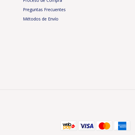
Proceso de Compra
Preguntas Frecuentes
Métodos de Envío