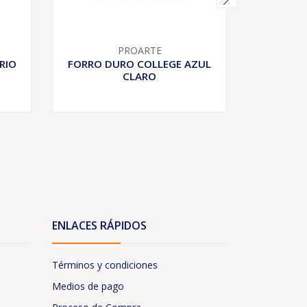
PROARTE
RIO
FORRO DURO COLLEGE AZUL
FORRO D
CLARO
ENLACES RÁPIDOS
Términos y condiciones
Medios de pago