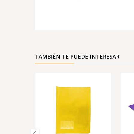
TAMBIÉN TE PUEDE INTERESAR