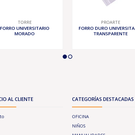
TORRE
PROARTE
FORRO UNIVERSITARIO
FORRO DURO UNIVERSITA
MORADO
TRANSPARENTE
CIO AL CLIENTE
CATEGORÍAS DESTACADAS
to
OFICINA
NIÑOS