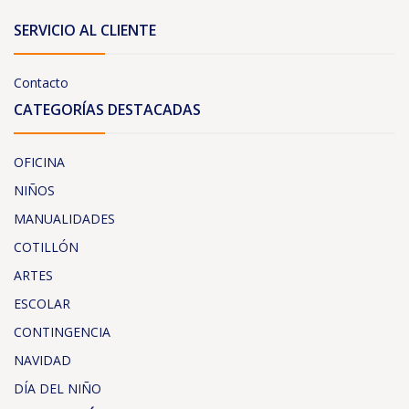
SERVICIO AL CLIENTE
Contacto
CATEGORÍAS DESTACADAS
OFICINA
NIÑOS
MANUALIDADES
COTILLÓN
ARTES
ESCOLAR
CONTINGENCIA
NAVIDAD
DÍA DEL NIÑO