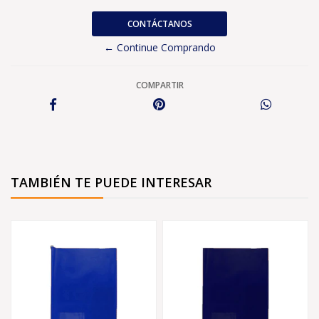
CONTÁCTANOS
← Continue Comprando
COMPARTIR
TAMBIÉN TE PUEDE INTERESAR