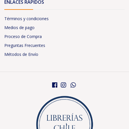
ENLACES RÁPIDOS
Términos y condiciones
Medios de pago
Proceso de Compra
Preguntas Frecuentes
Métodos de Envío