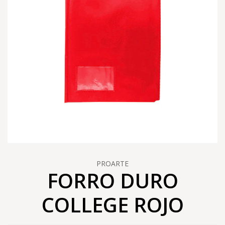
PROARTE
FORRO DURO
COLLEGE ROJO