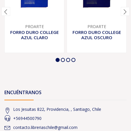
PROARTE
PROARTE
FORRO DURO COLLEGE
FORRO DURO COLLEGE
AZUL CLARO
AZUL OSCURO
ENCUÉNTRANOS
Los Jesuitas 822, Providencia, , Santiago, Chile
+56944500790
contacto.libreriaschile@gmail.com