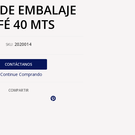
 DE EMBALAJE
FÉ 40 MTS
2020014
SKU:
CONTÁCTANOS
Continue Comprando
COMPARTIR