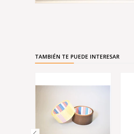
TAMBIÉN TE PUEDE INTERESAR