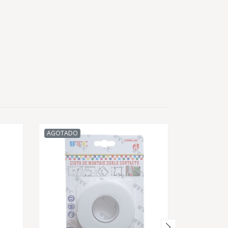
AGOTADO