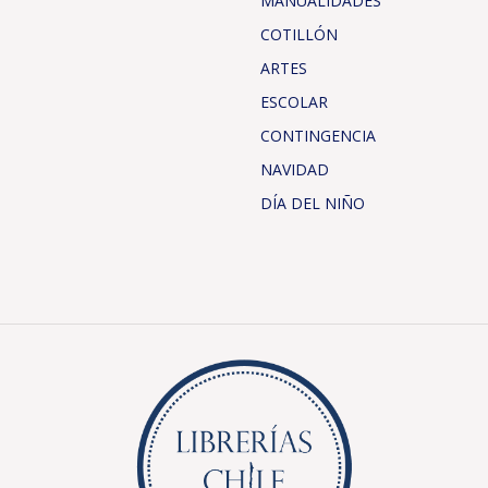
MANUALIDADES
COTILLÓN
ARTES
ESCOLAR
CONTINGENCIA
NAVIDAD
DÍA DEL NIÑO