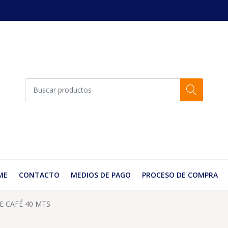
ME
CONTACTO
MEDIOS DE PAGO
PROCESO DE COMPRA
E CAFÉ 40 MTS