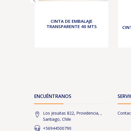
CINTA DE EMBALAJE
TRANSPARENTE 40 MTS
CIN
ENCUÉNTRANOS
SERVI
Los Jesuitas 822, Providencia, ,
Contac
Santiago, Chile
+56944500790