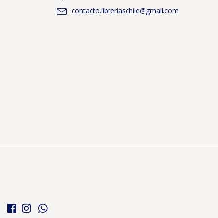
contacto.libreriaschile@gmail.com