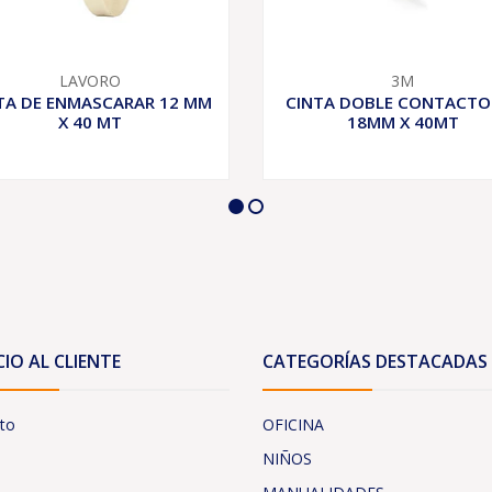
LAVORO
3M
TA DE ENMASCARAR 12 MM
CINTA DOBLE CONTACTO
X 40 MT
18MM X 40MT
CIO AL CLIENTE
CATEGORÍAS DESTACADAS
to
OFICINA
NIÑOS