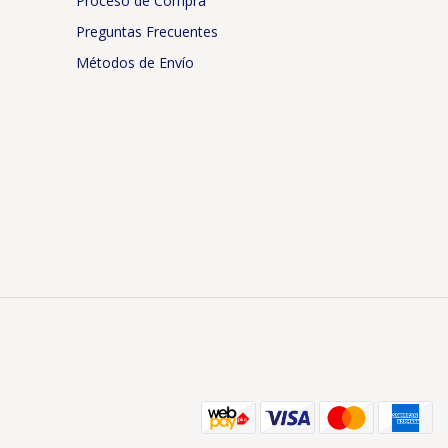
Proceso de Compra
Preguntas Frecuentes
Métodos de Envío