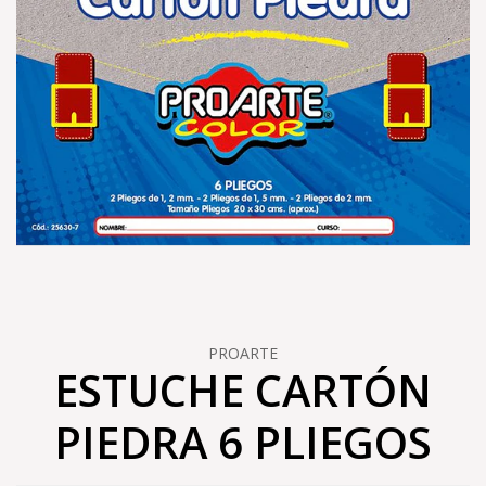
PROARTE
ESTUCHE CARTÓN
PIEDRA 6 PLIEGOS