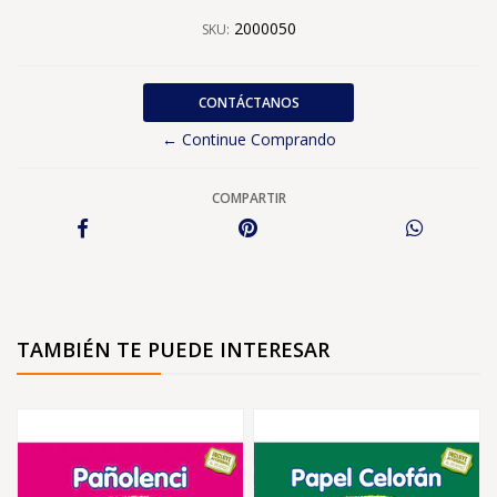
2000050
SKU:
CONTÁCTANOS
← Continue Comprando
COMPARTIR
TAMBIÉN TE PUEDE INTERESAR