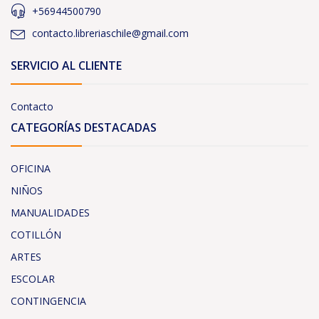
+56944500790
contacto.libreriaschile@gmail.com
SERVICIO AL CLIENTE
Contacto
CATEGORÍAS DESTACADAS
OFICINA
NIÑOS
MANUALIDADES
COTILLÓN
ARTES
ESCOLAR
CONTINGENCIA