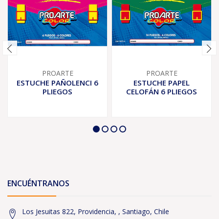
PROARTE
PROARTE
ESTUCHE PAÑOLENCI 6
ESTUCHE PAPEL
PLIEGOS
CELOFÁN 6 PLIEGOS
ENCUÉNTRANOS
Los Jesuitas 822, Providencia, , Santiago, Chile