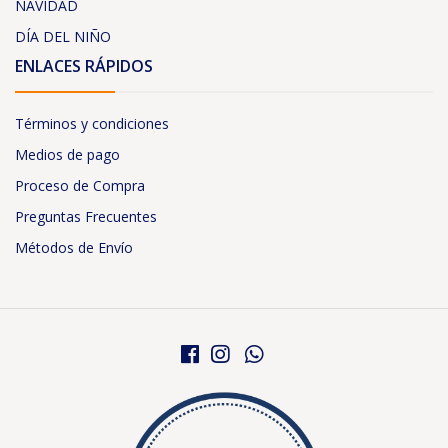
NAVIDAD
DÍA DEL NIÑO
ENLACES RÁPIDOS
Términos y condiciones
Medios de pago
Proceso de Compra
Preguntas Frecuentes
Métodos de Envío