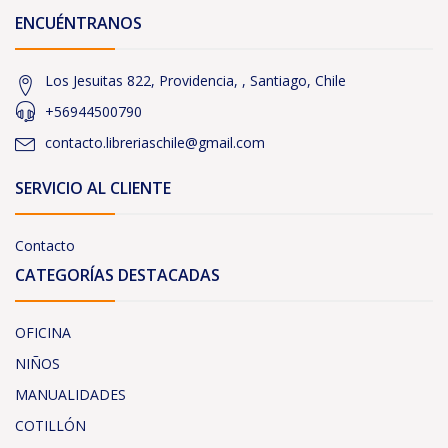
ENCUÉNTRANOS
Los Jesuitas 822, Providencia, , Santiago, Chile
+56944500790
contacto.libreriaschile@gmail.com
SERVICIO AL CLIENTE
Contacto
CATEGORÍAS DESTACADAS
OFICINA
NIÑOS
MANUALIDADES
COTILLÓN