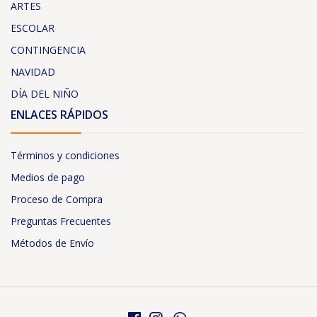
ARTES
ESCOLAR
CONTINGENCIA
NAVIDAD
DÍA DEL NIÑO
ENLACES RÁPIDOS
Términos y condiciones
Medios de pago
Proceso de Compra
Preguntas Frecuentes
Métodos de Envío