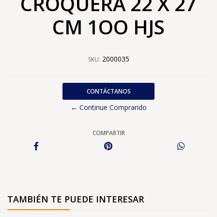
CROQUERA 22 X 27
CM 1OO HJS
2000035
SKU:
CONTÁCTANOS
← Continue Comprando
COMPARTIR
TAMBIÉN TE PUEDE INTERESAR