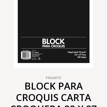
PROARTE
BLOCK PARA
CROQUIS CARTA