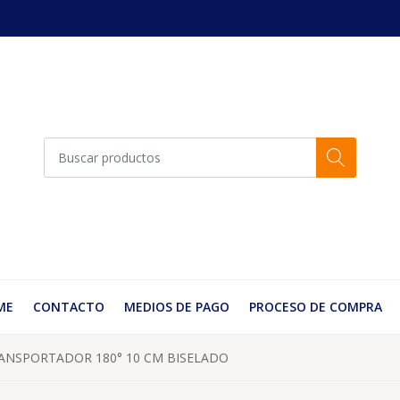
ME
CONTACTO
MEDIOS DE PAGO
PROCESO DE COMPRA
ANSPORTADOR 180° 10 CM BISELADO