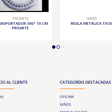
PROARTE
HAND
NSPORTADOR 360° 10 CM
REGLA METÁLICA 15C
PROARTE
CIO AL CLIENTE
CATEGORÍAS DESTACADAS
to
OFICINA
NIÑOS