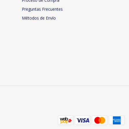
Proceso de Compra
Preguntas Frecuentes
Métodos de Envío