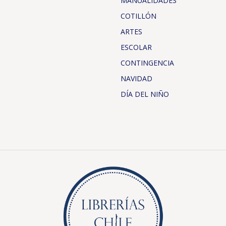
MANUALIDADES
COTILLÓN
ARTES
ESCOLAR
CONTINGENCIA
NAVIDAD
DÍA DEL NIÑO