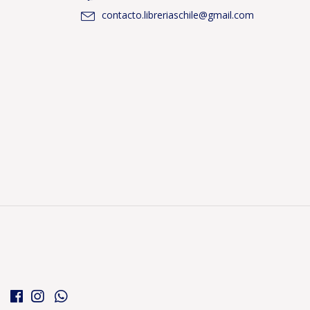
contacto.libreriaschile@gmail.com