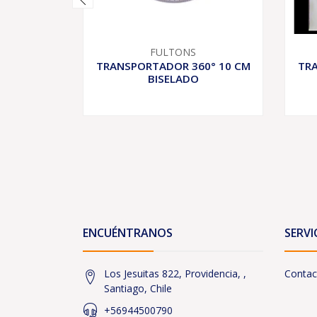
FULTONS
TRANSPORTADOR 360° 10 CM
TRA
BISELADO
ENCUÉNTRANOS
SERVI
Los Jesuitas 822, Providencia, ,
Contac
Santiago, Chile
+56944500790