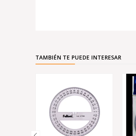
TAMBIÉN TE PUEDE INTERESAR