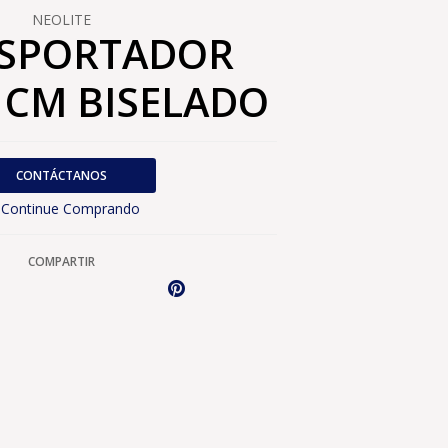
NEOLITE
SPORTADOR
0 CM BISELADO
CONTÁCTANOS
Continue Comprando
COMPARTIR