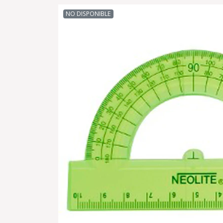
NO DISPONIBLE