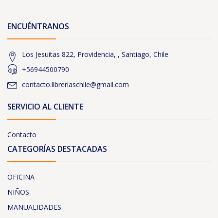
ENCUÉNTRANOS
Los Jesuitas 822, Providencia, , Santiago, Chile
+56944500790
contacto.libreriaschile@gmail.com
SERVICIO AL CLIENTE
Contacto
CATEGORÍAS DESTACADAS
OFICINA
NIÑOS
MANUALIDADES