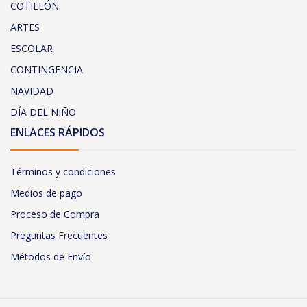
COTILLÓN
ARTES
ESCOLAR
CONTINGENCIA
NAVIDAD
DÍA DEL NIÑO
ENLACES RÁPIDOS
Términos y condiciones
Medios de pago
Proceso de Compra
Preguntas Frecuentes
Métodos de Envío