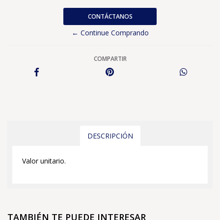
CONTÁCTANOS
← Continue Comprando
COMPARTIR
DESCRIPCIÓN
Valor unitario.
TAMBIÉN TE PUEDE INTERESAR