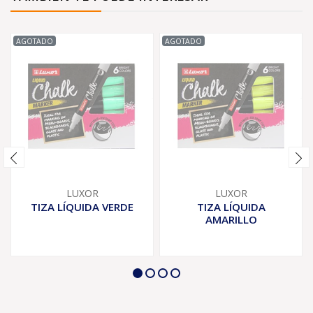
AGOTADO
AGOTADO
LUXOR
LUXOR
TIZA LÍQUIDA VERDE
TIZA LÍQUIDA
AMARILLO