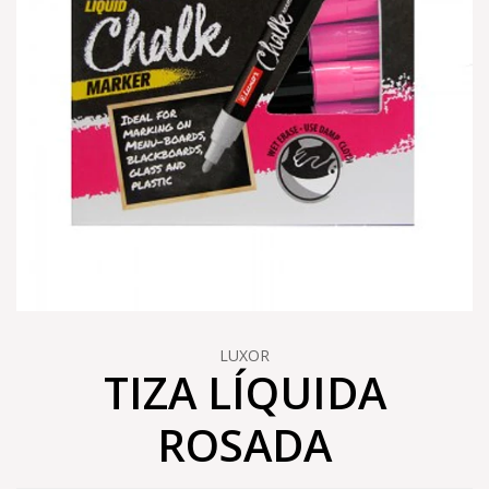
LUXOR
TIZA LÍQUIDA
ROSADA