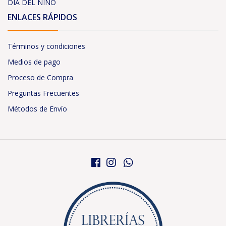
DÍA DEL NIÑO
ENLACES RÁPIDOS
Términos y condiciones
Medios de pago
Proceso de Compra
Preguntas Frecuentes
Métodos de Envío