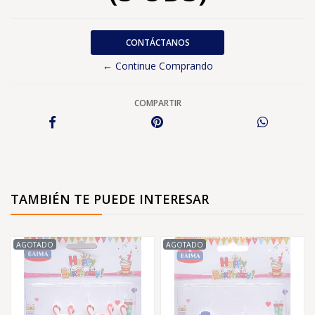
CONTÁCTANOS
← Continue Comprando
COMPARTIR
TAMBIÉN TE PUEDE INTERESAR
AGOTADO
AGOTADO