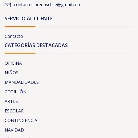
contacto.libreriaschile@gmail.com
SERVICIO AL CLIENTE
Contacto
CATEGORÍAS DESTACADAS
OFICINA
NIÑOS
MANUALIDADES
COTILLÓN
ARTES
ESCOLAR
CONTINGENCIA
NAVIDAD