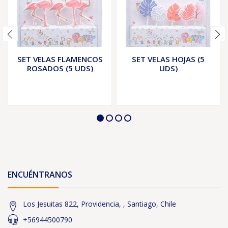
SET VELAS FLAMENCOS
SET VELAS HOJAS (5
ROSADOS (5 UDS)
UDS)
ENCUÉNTRANOS
Los Jesuitas 822, Providencia, , Santiago, Chile
+56944500790