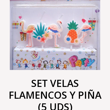
SET VELAS
FLAMENCOS Y PIÑA
(5 UDS)