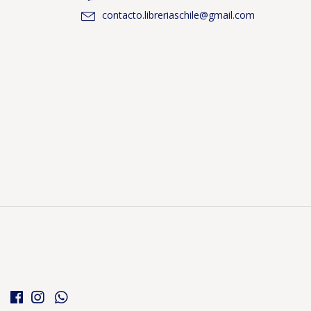
contacto.libreriaschile@gmail.com