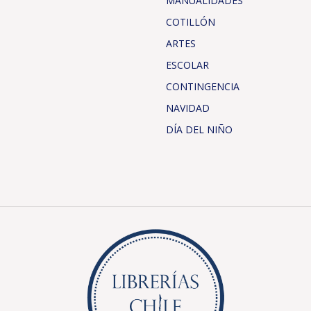
MANUALIDADES
COTILLÓN
ARTES
ESCOLAR
CONTINGENCIA
NAVIDAD
DÍA DEL NIÑO