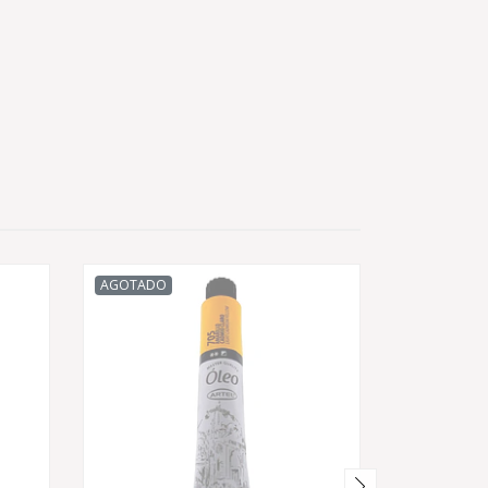
AGOTADO
AGOTADO