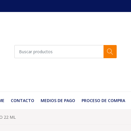
ME
CONTACTO
MEDIOS DE PAGO
PROCESO DE COMPRA
O 22 ML