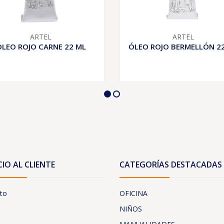
ARTEL
ARTEL
ÓLEO ROJO CARNE 22 ML
ÓLEO ROJO BERMELLÓN 2
CIO AL CLIENTE
CATEGORÍAS DESTACADAS
to
OFICINA
NIÑOS