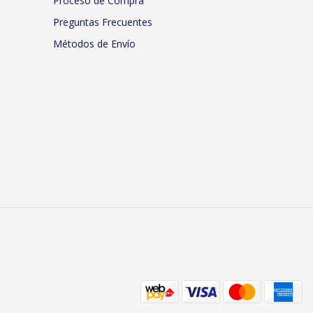
Proceso de Compra
Preguntas Frecuentes
Métodos de Envío