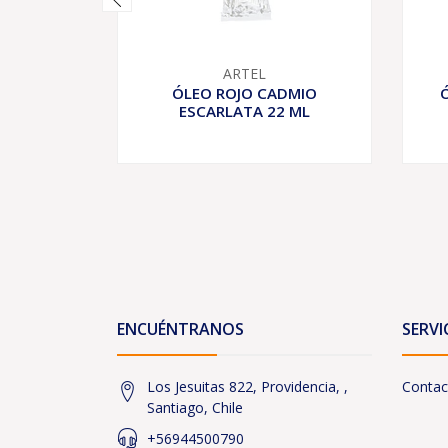
ARTEL
ÓLEO ROJO CADMIO
ESCARLATA 22 ML
ENCUÉNTRANOS
SERVI
Los Jesuitas 822, Providencia, ,
Contac
Santiago, Chile
+56944500790