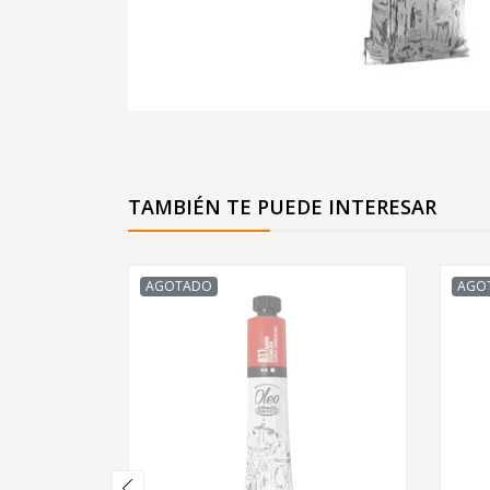
TAMBIÉN TE PUEDE INTERESAR
AGOTADO
AGO