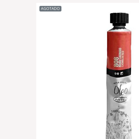
AGOTADO