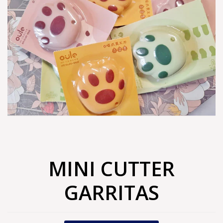
MINI CUTTER
GARRITAS