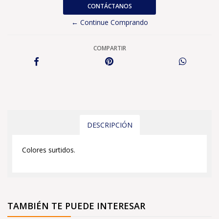
CONTÁCTANOS
← Continue Comprando
COMPARTIR
DESCRIPCIÓN
Colores surtidos.
TAMBIÉN TE PUEDE INTERESAR