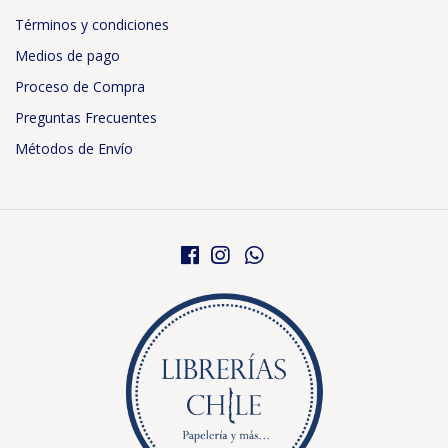
Términos y condiciones
Medios de pago
Proceso de Compra
Preguntas Frecuentes
Métodos de Envío