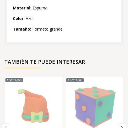
Material:
Espuma.
Color:
Azul.
Tamaño:
Formato grande.
TAMBIÉN TE PUEDE INTERESAR
AGOTADO
AGOTADO