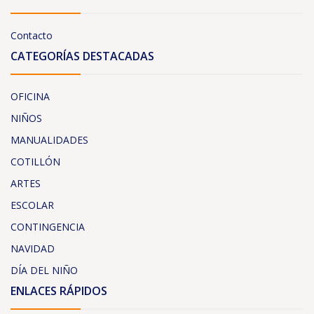
Contacto
CATEGORÍAS DESTACADAS
OFICINA
NIÑOS
MANUALIDADES
COTILLÓN
ARTES
ESCOLAR
CONTINGENCIA
NAVIDAD
DÍA DEL NIÑO
ENLACES RÁPIDOS