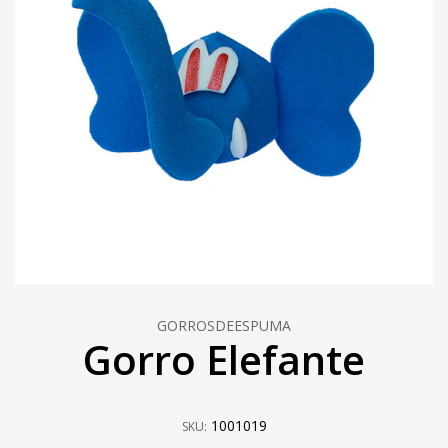
GORROSDEESPUMA
Gorro Elefante
1001019
SKU: