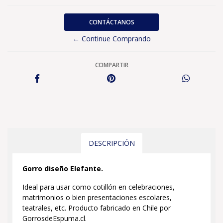
CONTÁCTANOS
← Continue Comprando
COMPARTIR
DESCRIPCIÓN
Gorro diseño Elefante.
Ideal para usar como cotillón en celebraciones,
matrimonios o bien presentaciones escolares,
teatrales, etc. Producto fabricado en Chile por
GorrosdeEspuma.cl.