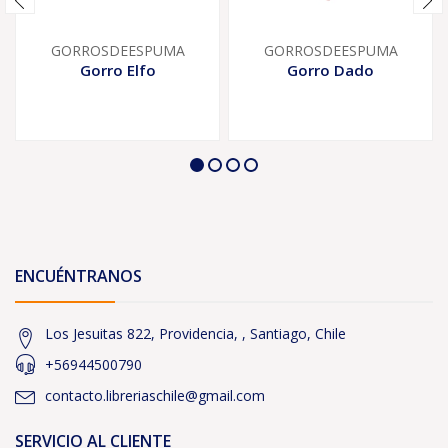
GORROSDEESPUMA
GORROSDEESPUMA
Gorro Elfo
Gorro Dado
ENCUÉNTRANOS
Los Jesuitas 822, Providencia, , Santiago, Chile
+56944500790
contacto.libreriaschile@gmail.com
SERVICIO AL CLIENTE