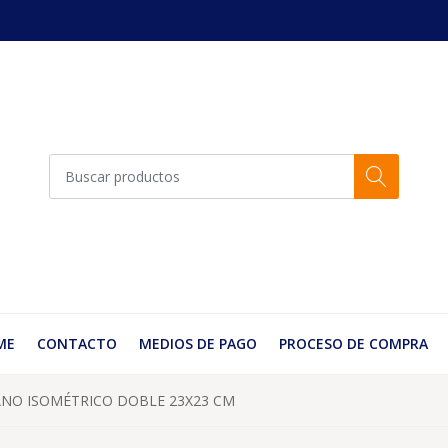
ME
CONTACTO
MEDIOS DE PAGO
PROCESO DE COMPRA
NO ISOMÉTRICO DOBLE 23X23 CM