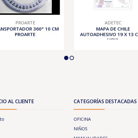
PROARTE
ADETEC
NSPORTADOR 360° 10 CM
MAPA DE CHILE
PROARTE
AUTOADHESIVO 19 X 13 C
HOJA
CIO AL CLIENTE
CATEGORÍAS DESTACADAS
to
OFICINA
NIÑOS