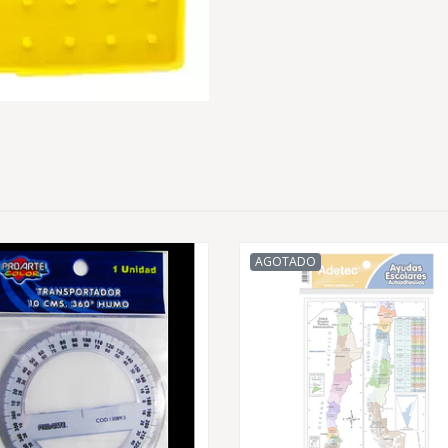
AGOTADO