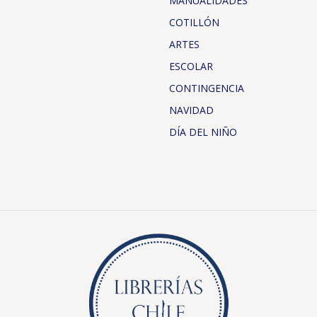
MANUALIDADES
COTILLÓN
ARTES
ESCOLAR
CONTINGENCIA
NAVIDAD
DÍA DEL NIÑO