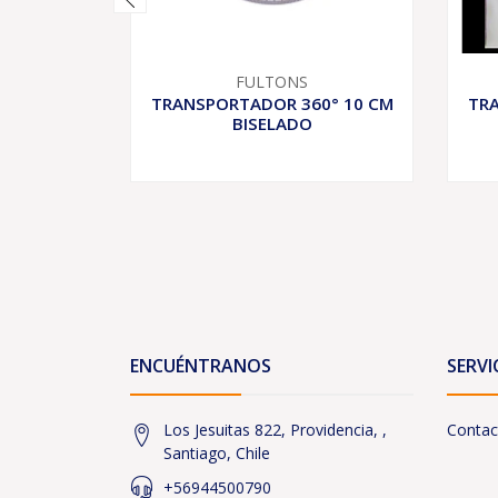
FULTONS
TRANSPORTADOR 360° 10 CM
TRA
BISELADO
ENCUÉNTRANOS
SERVI
Los Jesuitas 822, Providencia, ,
Contac
Santiago, Chile
+56944500790