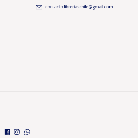
contacto.libreriaschile@gmail.com