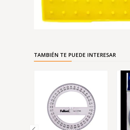
TAMBIÉN TE PUEDE INTERESAR