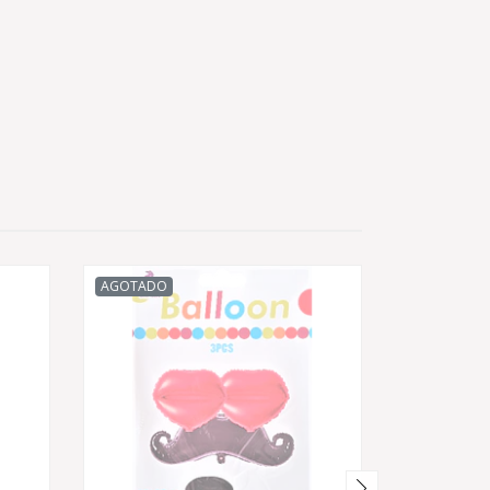
AGOTADO