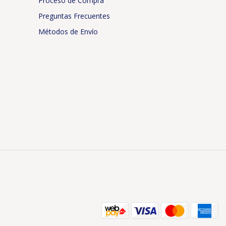
Proceso de Compra
Preguntas Frecuentes
Métodos de Envío