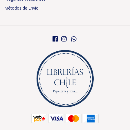
Métodos de Envío