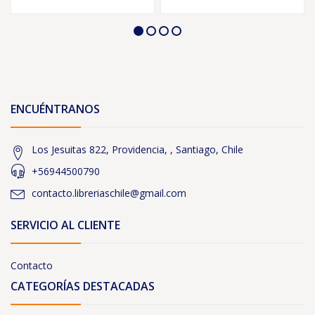
ENCUÉNTRANOS
Los Jesuitas 822, Providencia, , Santiago, Chile
+56944500790
contacto.libreriaschile@gmail.com
SERVICIO AL CLIENTE
Contacto
CATEGORÍAS DESTACADAS