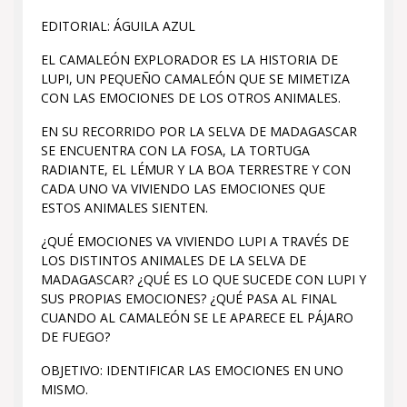
EDITORIAL: ÁGUILA AZUL
EL CAMALEÓN EXPLORADOR ES LA HISTORIA DE
LUPI, UN PEQUEÑO CAMALEÓN QUE SE MIMETIZA
CON LAS EMOCIONES DE LOS OTROS ANIMALES.
EN SU RECORRIDO POR LA SELVA DE MADAGASCAR
SE ENCUENTRA CON LA FOSA, LA TORTUGA
RADIANTE, EL LÉMUR Y LA BOA TERRESTRE Y CON
CADA UNO VA VIVIENDO LAS EMOCIONES QUE
ESTOS ANIMALES SIENTEN.
¿QUÉ EMOCIONES VA VIVIENDO LUPI A TRAVÉS DE
LOS DISTINTOS ANIMALES DE LA SELVA DE
MADAGASCAR? ¿QUÉ ES LO QUE SUCEDE CON LUPI Y
SUS PROPIAS EMOCIONES? ¿QUÉ PASA AL FINAL
CUANDO AL CAMALEÓN SE LE APARECE EL PÁJARO
DE FUEGO?
OBJETIVO: IDENTIFICAR LAS EMOCIONES EN UNO
MISMO.