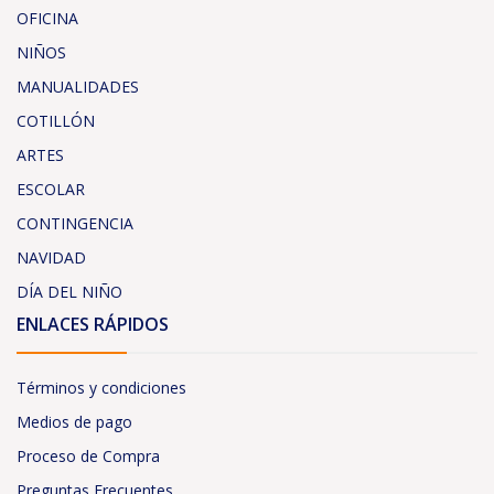
OFICINA
NIÑOS
MANUALIDADES
COTILLÓN
ARTES
ESCOLAR
CONTINGENCIA
NAVIDAD
DÍA DEL NIÑO
ENLACES RÁPIDOS
Términos y condiciones
Medios de pago
Proceso de Compra
Preguntas Frecuentes