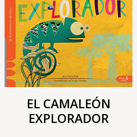
EL CAMALEÓN
EXPLORADOR