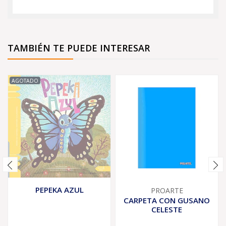
TAMBIÉN TE PUEDE INTERESAR
AGOTADO
PEPEKA AZUL
PROARTE
CARPETA CON GUSANO
CELESTE