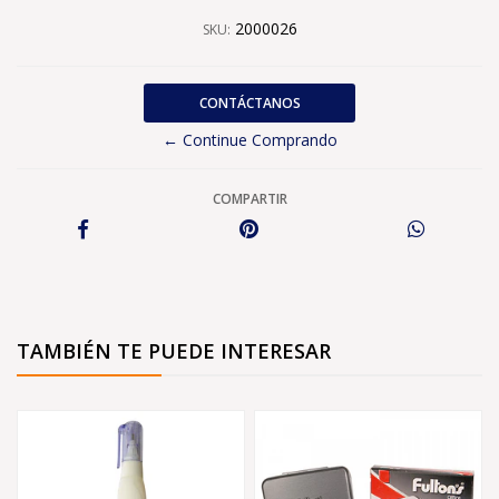
2000026
SKU:
CONTÁCTANOS
← Continue Comprando
COMPARTIR
TAMBIÉN TE PUEDE INTERESAR