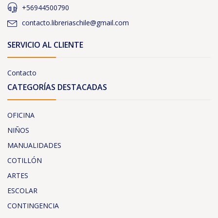
+56944500790
contacto.libreriaschile@gmail.com
SERVICIO AL CLIENTE
Contacto
CATEGORÍAS DESTACADAS
OFICINA
NIÑOS
MANUALIDADES
COTILLÓN
ARTES
ESCOLAR
CONTINGENCIA