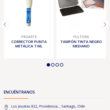
PROARTE
FULTONS
CORRECTOR PUNTA
TAMPÓN TINTA NEGRO
METÁLICA 7 ML
MEDIANO
ENCUÉNTRANOS
Los Jesuitas 822, Providencia, , Santiago, Chile