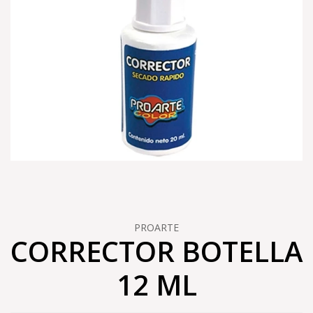
PROARTE
CORRECTOR BOTELLA
12 ML