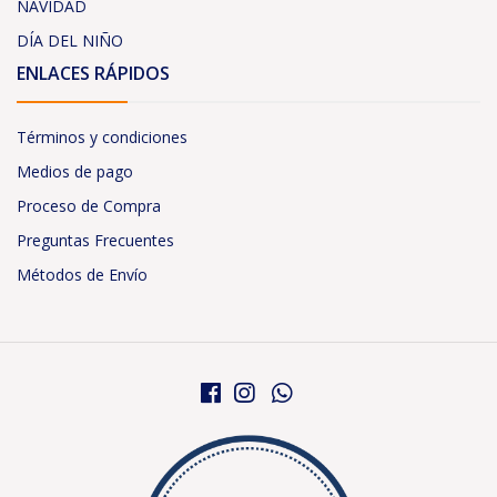
NAVIDAD
DÍA DEL NIÑO
ENLACES RÁPIDOS
Términos y condiciones
Medios de pago
Proceso de Compra
Preguntas Frecuentes
Métodos de Envío