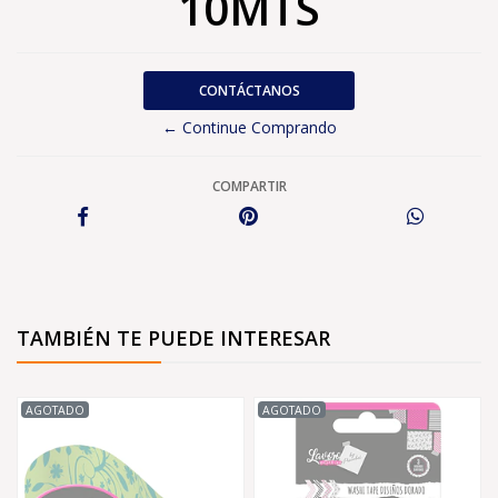
10MTS
CONTÁCTANOS
← Continue Comprando
COMPARTIR
TAMBIÉN TE PUEDE INTERESAR
AGOTADO
AGOTADO