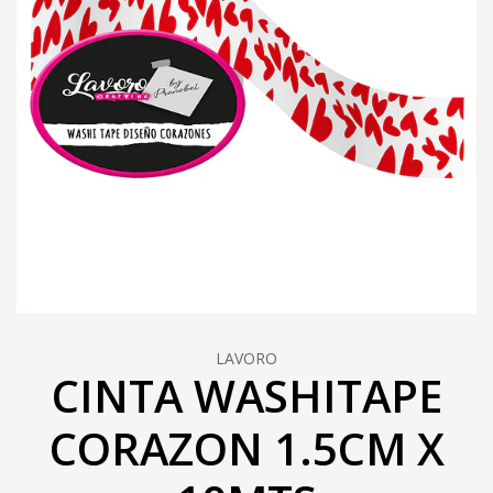
LAVORO
CINTA WASHITAPE
CORAZON 1.5CM X