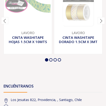
LAVORO
LAVORO
CINTA WASHITAPE
CINTA WASHITAPE
HOJAS 1.5CM X 10MTS
DORADO 1.5CM X 3MT
ENCUÉNTRANOS
Los Jesuitas 822, Providencia, , Santiago, Chile