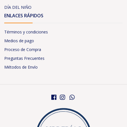
DÍA DEL NIÑO
ENLACES RÁPIDOS
Términos y condiciones
Medios de pago
Proceso de Compra
Preguntas Frecuentes
Métodos de Envío