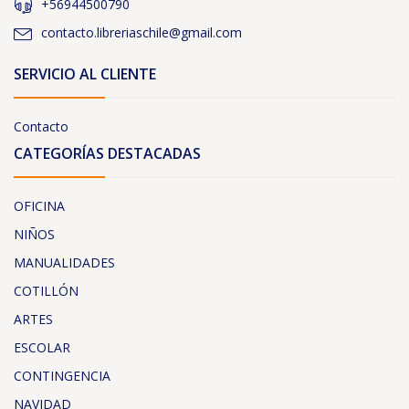
+56944500790
contacto.libreriaschile@gmail.com
SERVICIO AL CLIENTE
Contacto
CATEGORÍAS DESTACADAS
OFICINA
NIÑOS
MANUALIDADES
COTILLÓN
ARTES
ESCOLAR
CONTINGENCIA
NAVIDAD