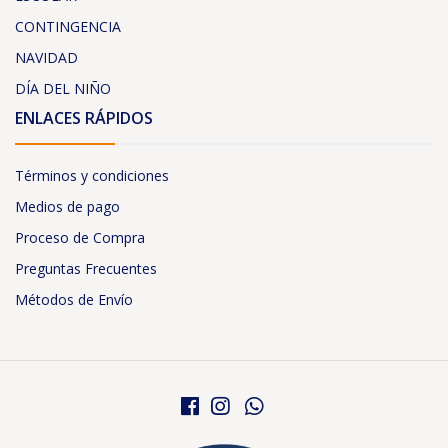
CONTINGENCIA
NAVIDAD
DÍA DEL NIÑO
ENLACES RÁPIDOS
Términos y condiciones
Medios de pago
Proceso de Compra
Preguntas Frecuentes
Métodos de Envío