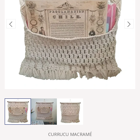
CURRUCU MACRAMÉ