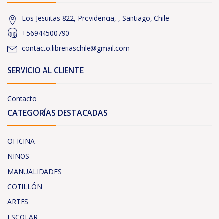
Los Jesuitas 822, Providencia, , Santiago, Chile
+56944500790
contacto.libreriaschile@gmail.com
SERVICIO AL CLIENTE
Contacto
CATEGORÍAS DESTACADAS
OFICINA
NIÑOS
MANUALIDADES
COTILLÓN
ARTES
ESCOLAR