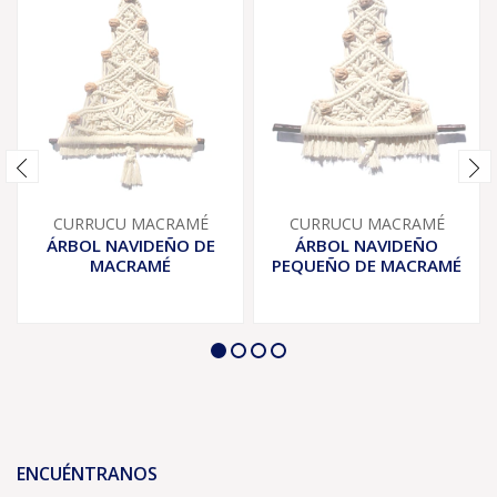
CURRUCU MACRAMÉ
CURRUCU MACRAMÉ
ÁRBOL NAVIDEÑO DE
ÁRBOL NAVIDEÑO
MACRAMÉ
PEQUEÑO DE MACRAMÉ
ENCUÉNTRANOS