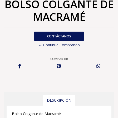
BOLSO COLGANTE DE
MACRAMÉ
CONTÁCTANOS
← Continue Comprando
COMPARTIR
DESCRIPCIÓN
Bolso Colgante de Macramé