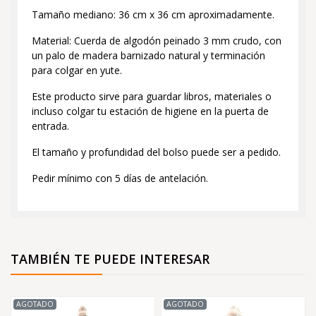
Tamaño mediano: 36 cm x 36 cm aproximadamente.
Material: Cuerda de algodón peinado 3 mm crudo, con
un palo de madera barnizado natural y terminación
para colgar en yute.
Este producto sirve para guardar libros, materiales o
incluso colgar tu estación de higiene en la puerta de
entrada.
El tamaño y profundidad del bolso puede ser a pedido.
Pedir mínimo con 5 días de antelación.
TAMBIÉN TE PUEDE INTERESAR
AGOTADO
AGOTADO